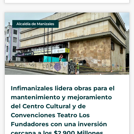
Alcaldía de Manizales
Infimanizales lidera obras para el
mantenimiento y mejoramiento
del Centro Cultural y de
Convenciones Teatro Los
Fundadores con una inversión
cercana a los $2,900 Millones