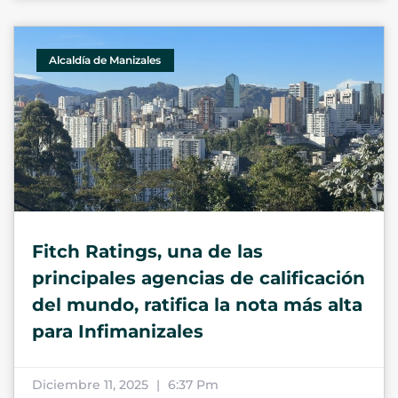
Alcaldía de Manizales
Fitch Ratings, una de las
principales agencias de calificación
del mundo, ratifica la nota más alta
para Infimanizales
Diciembre 11, 2025
6:37 Pm