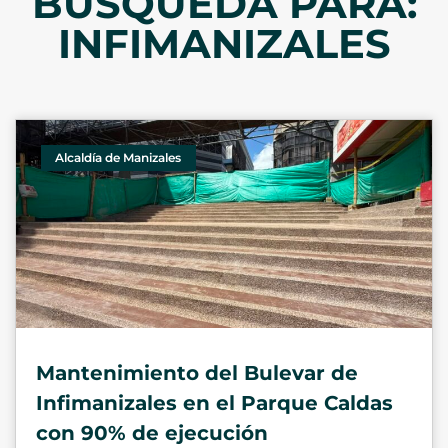
BÚSQUEDA PARA:
INFIMANIZALES
Alcaldía de Manizales
Mantenimiento del Bulevar de
Infimanizales en el Parque Caldas
con 90% de ejecución