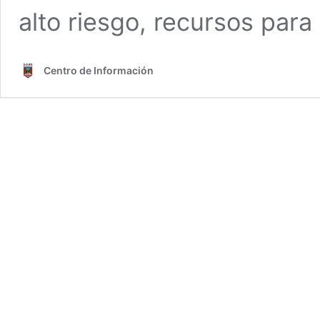
alto riesgo, recursos par
Centro de Información