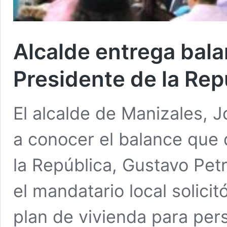
Alcalde entrega bala
Presidente de la Rep
El alcalde de Manizales, J
a conocer el balance que d
la República, Gustavo Petr
el mandatario local solici
plan de vivienda para per