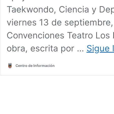
Taekwondo, Ciencia y Depo
viernes 13 de septiembre, 
Convenciones Teatro Los 
obra, escrita por …
Sigue 
Centro de Información