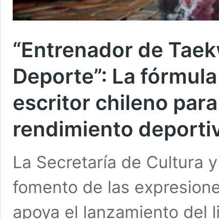
“Entrenador de Taek
Deporte”: La fórmula
escritor chileno para
rendimiento deporti
La Secretaría de Cultura 
fomento de las expresione
apoya el lanzamiento del l