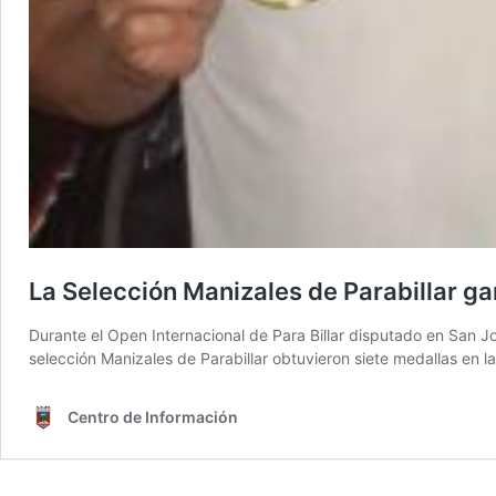
La Selección Manizales de Parabillar g
Durante el Open Internacional de Para Billar disputado en San J
selección Manizales de Parabillar obtuvieron siete medallas en 
Centro de Información