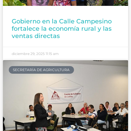
Gobierno en la Calle Campesino
fortalece la economía rural y las
ventas directas
diciembre 29, 2025
11:15 am
SECRETARÍA DE AGRICULTURA