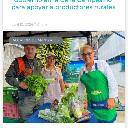
para apoyar a productores rurales
abril 10, 2026
11:01 am
ALCALDÍA DE MANIZALES