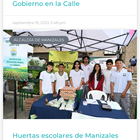
Gobierno en la Calle
septiembre 19, 2025
3:48 pm
ALCALDÍA DE MANIZALES
Huertas escolares de Manizales