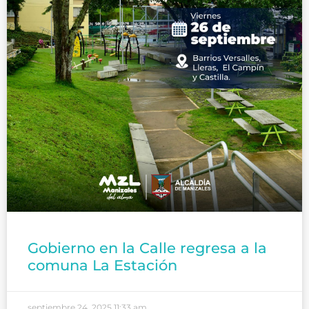
Gobierno en la Calle regresa a la
comuna La Estación
septiembre 24, 2025
11:33 am