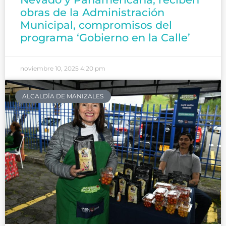
obras de la Administración
Municipal, compromisos del
programa ‘Gobierno en la Calle’
noviembre 10, 2025
4:20 pm
ALCALDÍA DE MANIZALES