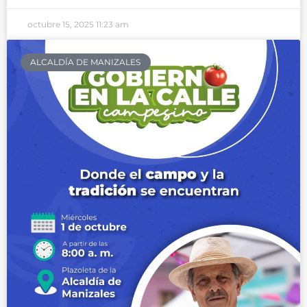
octubre 15, 2025
11:23 am
ALCALDÍA DE MANIZALES