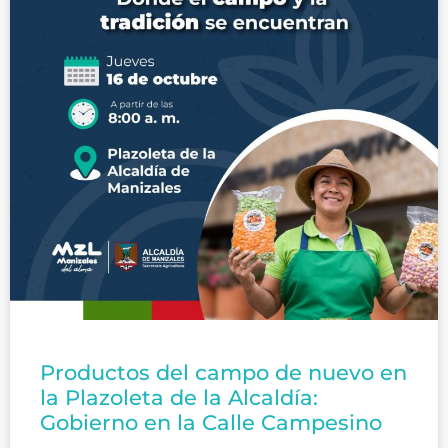
Productos del campo de nuevo en
la Plazoleta de la Alcaldía:
Gobierno en la Calle Campesino