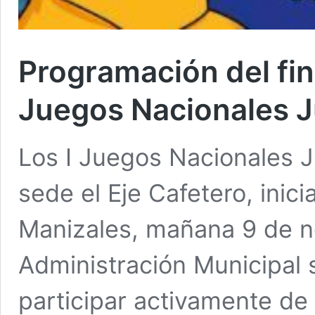
Programación del fin
Juegos Nacionales J
Los I Juegos Nacionales J
sede el Eje Cafetero, ini
Manizales, mañana 9 de n
Administración Municipal 
participar activamente de 