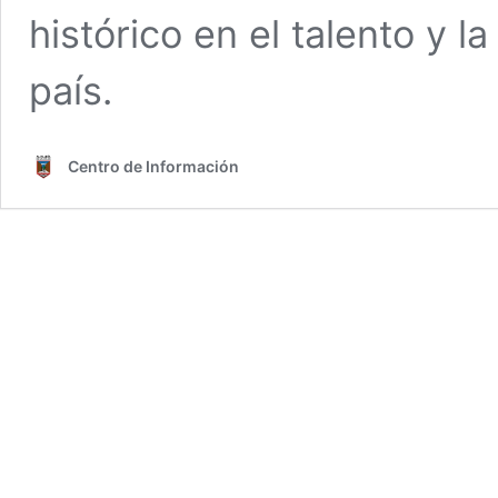
histórico en el talento y l
país.
Centro de Información