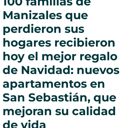
100 familias de
Manizales que
perdieron sus
hogares recibieron
hoy el mejor regalo
de Navidad: nuevos
apartamentos en
San Sebastián, que
mejoran su calidad
de vida