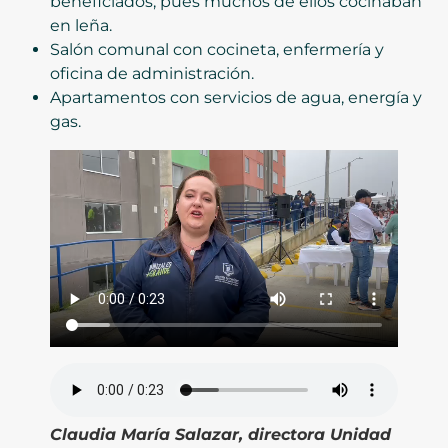
beneficiados, pues muchos de ellos cocinaban
en leña.
Salón comunal con cocineta, enfermería y
oficina de administración.
Apartamentos con servicios de agua, energía y
gas.
Claudia María Salazar, directora Unidad