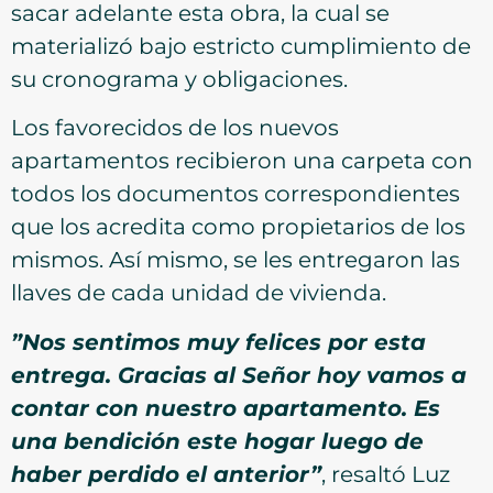
sacar adelante esta obra, la cual se
materializó bajo estricto cumplimiento de
su cronograma y obligaciones.
Los favorecidos de los nuevos
apartamentos recibieron una carpeta con
todos los documentos correspondientes
que los acredita como propietarios de los
mismos. Así mismo, se les entregaron las
llaves de cada unidad de vivienda.
”Nos sentimos muy felices por esta
entrega. Gracias al Señor hoy vamos a
contar con nuestro apartamento. Es
una bendición este hogar luego de
haber perdido el anterior”
, resaltó Luz