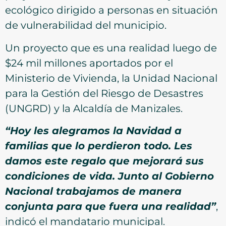
ecológico dirigido a personas en situación
de vulnerabilidad del municipio.
Un proyecto que es una realidad luego de
$24 mil millones aportados por el
Ministerio de Vivienda, la Unidad Nacional
para la Gestión del Riesgo de Desastres
(UNGRD) y la Alcaldía de Manizales.
“Hoy les alegramos la Navidad a
familias que lo perdieron todo. Les
damos este regalo que mejorará sus
condiciones de vida. Junto al Gobierno
Nacional trabajamos de manera
conjunta para que fuera una realidad”
,
indicó el mandatario municipal.