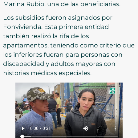
Marina Rubio, una de las beneficiarias.
Los subsidios fueron asignados por
Fonvivienda. Esta primera entidad
también realizó la rifa de los
apartamentos, teniendo como criterio que
los inferiores fueran para personas con
discapacidad y adultos mayores con
historias médicas especiales.