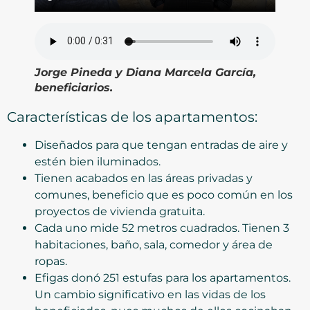
Jorge Pineda y Diana Marcela García,
beneficiarios.
Características de los apartamentos:
Diseñados para que tengan entradas de aire y
estén bien iluminados.
Tienen acabados en las áreas privadas y
comunes, beneficio que es poco común en los
proyectos de vivienda gratuita.
Cada uno mide 52 metros cuadrados. Tienen 3
habitaciones, baño, sala, comedor y área de
ropas.
Efigas donó 251 estufas para los apartamentos.
Un cambio significativo en las vidas de los