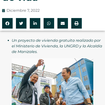
Diciembre 7, 2022
Un proyecto de vivienda gratuita realizado por
el Ministerio de Vivienda, la UNGRD y la Alcaldía
de Manizales.