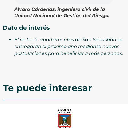
Álvaro Cárdenas, ingeniero civil de la
Unidad Nacional de Gestión del Riesgo.
Dato de interés
El resto de apartamentos de San Sebastián se
entregarán el próximo año mediante nuevas
postulaciones para beneficiar a más personas.
Te puede interesar