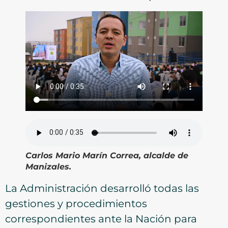
Carlos Mario Marín Correa, alcalde de
Manizales.
La Administración desarrolló todas las
gestiones y procedimientos
correspondientes ante la Nación para