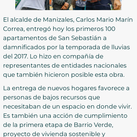
El alcalde de Manizales, Carlos Mario Marín
Correa, entregó hoy los primeros 100
apartamentos de San Sebastián a
damnificados por la temporada de lluvias
del 2017. Lo hizo en compañía de
representantes de entidades nacionales
que también hicieron posible esta obra.
La entrega de nuevos hogares favorece a
personas de bajos recursos que
necesitaban de un espacio en donde vivir.
Es también una acción de cumplimiento
de la primera etapa de Barrio Verde,
proyecto de vivienda sostenible y