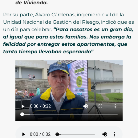
de Vivienda.
Por su parte, Álvaro Cárdenas, ingeniero civil de la
Unidad Nacional de Gestión del Riesgo, indicó que es
un día para celebrar.
“Para nosotros es un gran día,
al igual que para estas familias. Nos embarga la
felicidad por entregar estos apartamentos, que
tanto tiempo llevaban esperando”
.