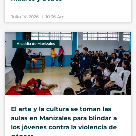
Julio 14, 2026
10:36 Am
Alcaldía de Manizales
El arte y la cultura se toman las
aulas en Manizales para blindar a
los jóvenes contra la violencia de