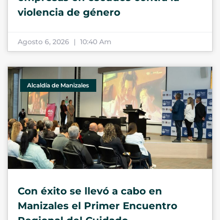
violencia de género
Agosto 6, 2026
10:40 Am
Alcaldía de Manizales
Con éxito se llevó a cabo en
Manizales el Primer Encuentro