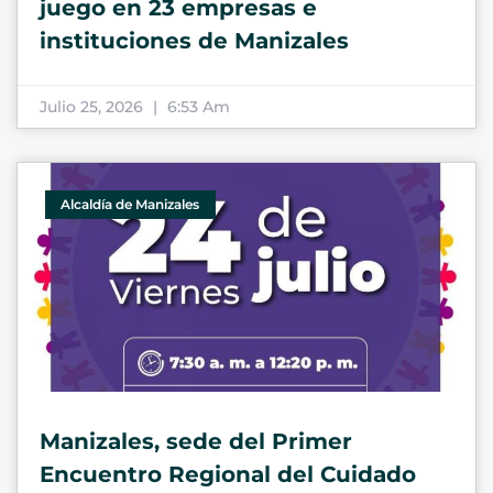
juego en 23 empresas e
instituciones de Manizales
Julio 25, 2026
6:53 Am
Alcaldía de Manizales
Manizales, sede del Primer
Encuentro Regional del Cuidado