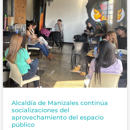
Alcaldía de Manizales continúa
socializaciones del
aprovechamiento del espacio
público