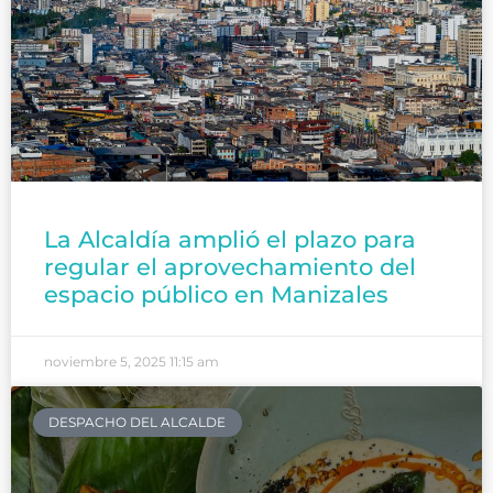
La Alcaldía amplió el plazo para
regular el aprovechamiento del
espacio público en Manizales
noviembre 5, 2025
11:15 am
DESPACHO DEL ALCALDE