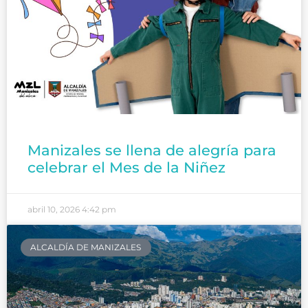
Manizales se llena de alegría para
celebrar el Mes de la Niñez
abril 10, 2026
4:42 pm
ALCALDÍA DE MANIZALES