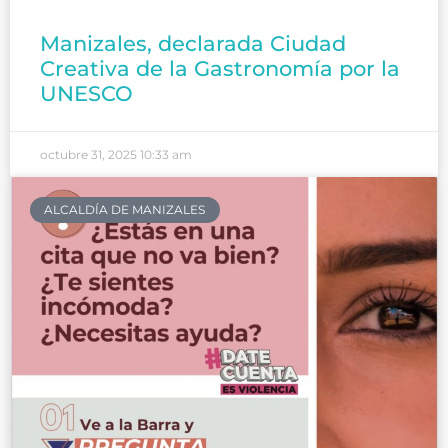
Manizales, declarada Ciudad
Creativa de la Gastronomía por la
UNESCO
octubre 31, 2025
10:33 am
ALCALDÍA DE MANIZALES