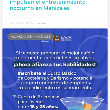
impulsan el entretenimiento
nocturno en Manizales
octubre 9, 2025
10:32 am
ALCALDÍA DE MANIZALES