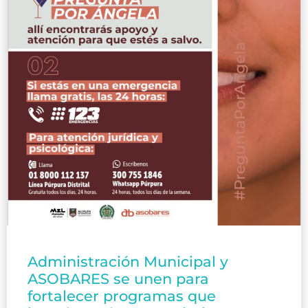
Administración Municipal y
ASOBARES se unen para
fortalecer programas que