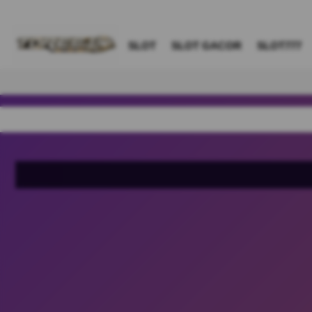
Skip
to
content
SLOT
SLOT GACOR
SLOT777
Buka Info Lebih Lanjut
Updat