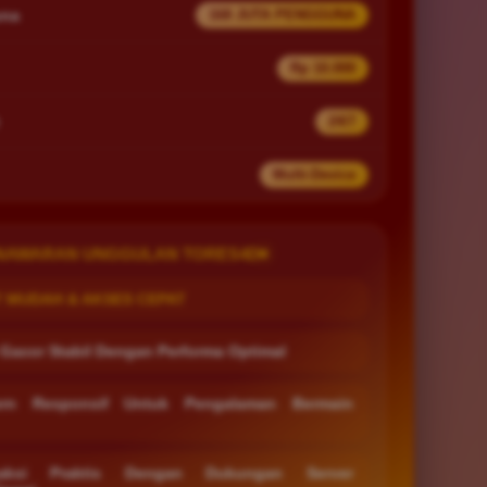
una
168 JUTA PENGGUNA
Rp 10.000
24/7
Multi-Device
NAWARAN UNGGULAN TORES4D
7 MUDAH & AKSES CEPAT
 Gacor Stabil Dengan Performa Optimal
ern Responsif Untuk Pengalaman Bermain
saksi Praktis Dengan Dukungan Server