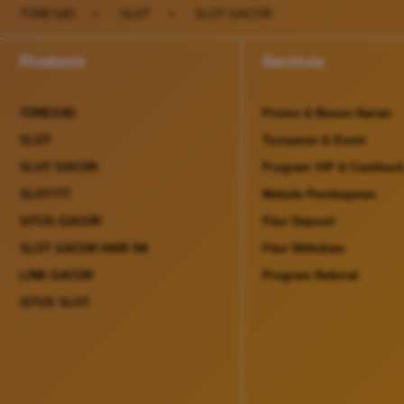
TORES4D
>
SLOT
>
SLOT GACOR
Footer Navigation
Products
Services
TORES4D
Promo & Bonus Harian
SLOT
Turnamen & Event
SLOT GACOR
Program VIP & Cashbac
SLOT777
Metode Pembayaran
SITUS GACOR
Fitur Deposit
SLOT GACOR HARI INI
Fitur Withdraw
LINK GACOR
Program Referral
SITUS SLOT