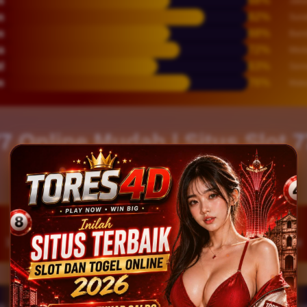
s
68%
Jaka
s
82%
Sura
s
68%
Band
a
72%
Meda
d
63%
Sema
s
76%
Maka
nline Mudah | Situs Slot 77
Online Terpercaya
MINIMAL DEPOSIT
MINIMAL WITHDR
10.000 Ribu
50.000 Ribu