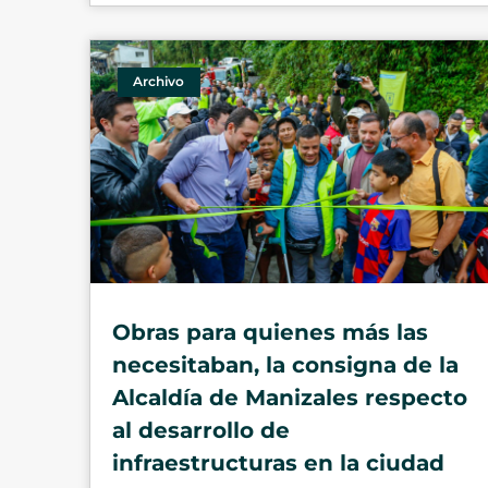
Archivo
Obras para quienes más las
necesitaban, la consigna de la
Alcaldía de Manizales respecto
al desarrollo de
infraestructuras en la ciudad