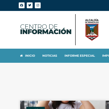
INICIO
NOTICIAS
INFORME ESPECIAL
IMP