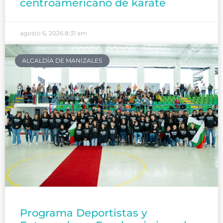
centroamericano de karate
agosto 6, 2026
8:31 am
ALCALDÍA DE MANIZALES
Programa Deportistas y