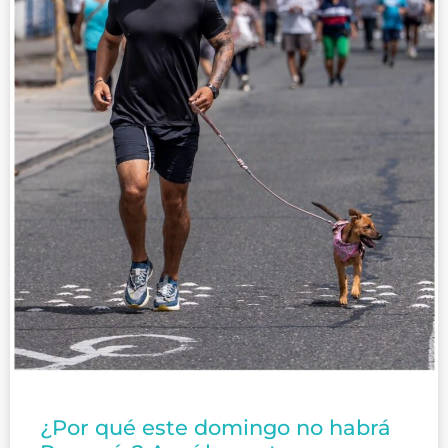
¿Por qué este domingo no habrá