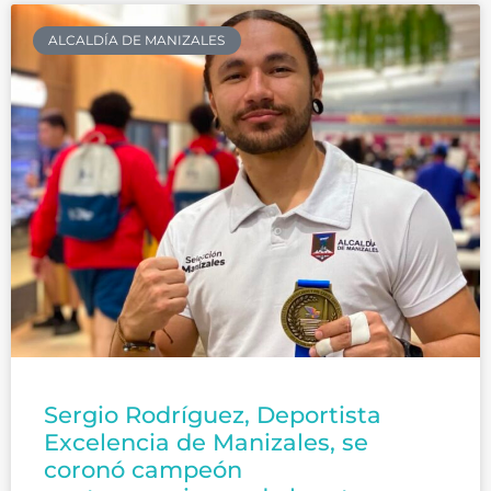
ALCALDÍA DE MANIZALES
Sergio Rodríguez, Deportista
Excelencia de Manizales, se
coronó campeón