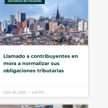
Secretaría de Hacienda
Llamado a contribuyentes en
mora a normalizar sus
obligaciones tributarias
Julio 30, 2026
4:13 Pm