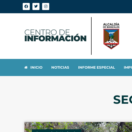
INICIO
NOTICIAS
INFORME ESPECIAL
IMP
SE