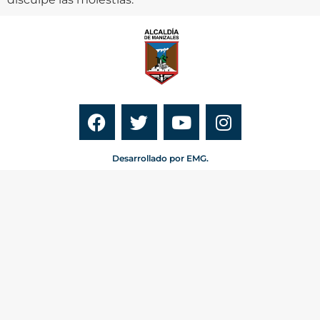
Desarrollado por EMG.