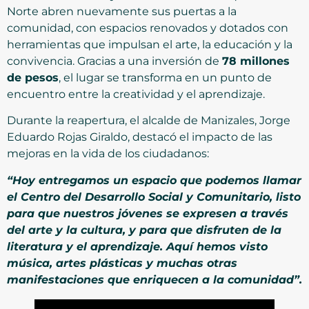
Norte abren nuevamente sus puertas a la
comunidad, con espacios renovados y dotados con
herramientas que impulsan el arte, la educación y la
convivencia. Gracias a una inversión de
78 millones
de pesos
, el lugar se transforma en un punto de
encuentro entre la creatividad y el aprendizaje.
Durante la reapertura, el alcalde de Manizales, Jorge
Eduardo Rojas Giraldo, destacó el impacto de las
mejoras en la vida de los ciudadanos:
“Hoy entregamos un espacio que podemos llamar
el Centro del Desarrollo Social y Comunitario, listo
para que nuestros jóvenes se expresen a través
del arte y la cultura, y para que disfruten de la
literatura y el aprendizaje. Aquí hemos visto
música, artes plásticas y muchas otras
manifestaciones que enriquecen a la comunidad”.