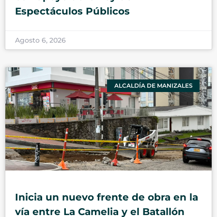
Espectáculos Públicos
Agosto 6, 2026
ALCALDÍA DE MANIZALES
Inicia un nuevo frente de obra en la
vía entre La Camelia y el Batallón