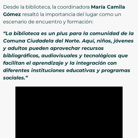
Desde la biblioteca, la coordinadora
María Camila
Gómez
resaltó la importancia del lugar como un
escenario de encuentro y formación:
“La biblioteca es un plus para la comunidad de la
Comuna Ciudadela del Norte. Aquí, niños, jóvenes
y adultos pueden aprovechar recursos
bibliográficos, audiovisuales y tecnológicos que
facilitan el aprendizaje y la integración con
diferentes instituciones educativas y programas
sociales.”