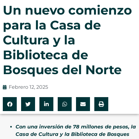
Un nuevo comienzo
para la Casa de
Cultura y la
Biblioteca de
Bosques del Norte
Febrero 12, 2025
Con una inversión de 78 millones de pesos, la
Casa de Cultura y la Biblioteca de Bosques