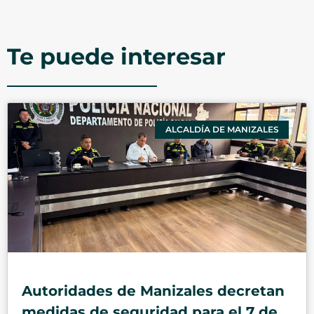
Te puede interesar
ALCALDÍA DE MANIZALES
Autoridades de Manizales decretan
medidas de seguridad para el 7 de