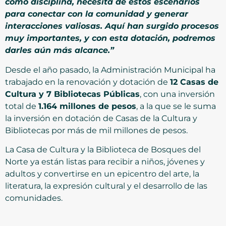
como disciplina, necesita de estos escenarios
para conectar con la comunidad y generar
interacciones valiosas. Aquí han surgido procesos
muy importantes, y con esta dotación, podremos
darles aún más alcance.”
Desde el año pasado, la Administración Municipal ha
trabajado en la renovación y dotación de
12 Casas de
Cultura y 7 Bibliotecas Públicas
, con una inversión
total de
1.164 millones de pesos
, a la que se le suma
la inversión en dotación de Casas de la Cultura y
Bibliotecas por más de mil millones de pesos.
La Casa de Cultura y la Biblioteca de Bosques del
Norte ya están listas para recibir a niños, jóvenes y
adultos y convertirse en un epicentro del arte, la
literatura, la expresión cultural y el desarrollo de las
comunidades.