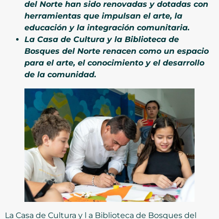
del Norte han sido renovadas y dotadas con
herramientas que impulsan el arte, la
educación y la integración comunitaria.
La Casa de Cultura y la Biblioteca de
Bosques del Norte renacen como un espacio
para el arte, el conocimiento y el desarrollo
de la comunidad.
La Casa de Cultura y l a Biblioteca de Bosques del