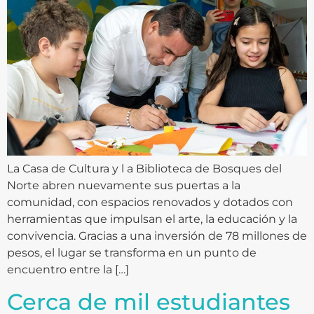
La Casa de Cultura y l a Biblioteca de Bosques del
Norte abren nuevamente sus puertas a la
comunidad, con espacios renovados y dotados con
herramientas que impulsan el arte, la educación y la
convivencia. Gracias a una inversión de 78 millones de
pesos, el lugar se transforma en un punto de
encuentro entre la […]
Cerca de mil estudiantes