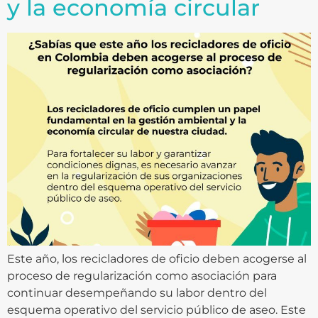
y la economía circular
Este año, los recicladores de oficio deben acogerse al
proceso de regularización como asociación para
continuar desempeñando su labor dentro del
esquema operativo del servicio público de aseo. Este