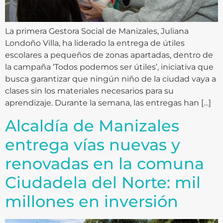
La primera Gestora Social de Manizales, Juliana
Londoño Villa, ha liderado la entrega de útiles
escolares a pequeños de zonas apartadas, dentro de
la campaña ‘Todos podemos ser útiles’, iniciativa que
busca garantizar que ningún niño de la ciudad vaya a
clases sin los materiales necesarios para su
aprendizaje. Durante la semana, las entregas han […]
Alcaldía de Manizales
entrega vías nuevas y
renovadas en la comuna
Ciudadela del Norte: mil
millones en inversión