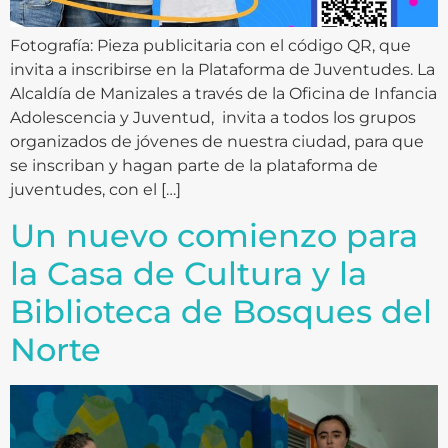
Fotografía: Pieza publicitaria con el código QR, que
invita a inscribirse en la Plataforma de Juventudes. La
Alcaldía de Manizales a través de la Oficina de Infancia
Adolescencia y Juventud, invita a todos los grupos
organizados de jóvenes de nuestra ciudad, para que
se inscriban y hagan parte de la plataforma de
juventudes, con el […]
Un nuevo comienzo para
la Casa de Cultura y la
Biblioteca de Bosques del
Norte