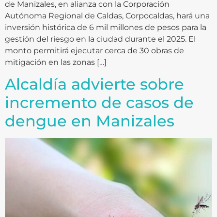
de Manizales, en alianza con la Corporación
Autónoma Regional de Caldas, Corpocaldas, hará una
inversión histórica de 6 mil millones de pesos para la
gestión del riesgo en la ciudad durante el 2025. El
monto permitirá ejecutar cerca de 30 obras de
mitigación en las zonas […]
Alcaldía advierte sobre
incremento de casos de
dengue en Manizales