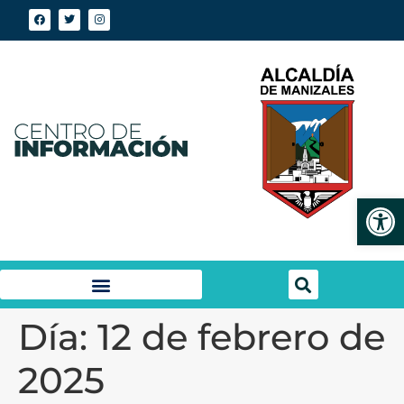
Abrir
Día:
12 de febrero de
2025