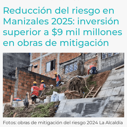
Reducción del riesgo en
Manizales 2025: inversión
superior a $9 mil millones
en obras de mitigación
Fotos: obras de mitigación del riesgo 2024 La Alcaldía