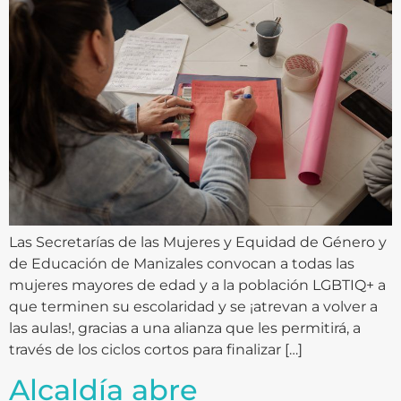
Las Secretarías de las Mujeres y Equidad de Género y
de Educación de Manizales convocan a todas las
mujeres mayores de edad y a la población LGBTIQ+ a
que terminen su escolaridad y se ¡atrevan a volver a
las aulas!, gracias a una alianza que les permitirá, a
través de los ciclos cortos para finalizar […]
Alcaldía abre