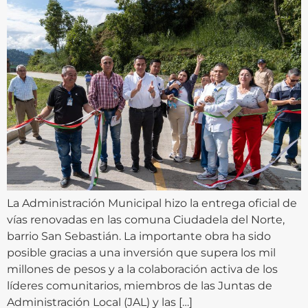
La Administración Municipal hizo la entrega oficial de
vías renovadas en las comuna Ciudadela del Norte,
barrio San Sebastián. La importante obra ha sido
posible gracias a una inversión que supera los mil
millones de pesos y a la colaboración activa de los
líderes comunitarios, miembros de las Juntas de
Administración Local (JAL) y las […]