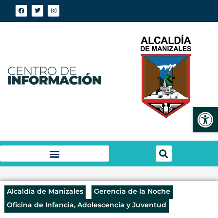
Abrir
Alcaldía de Manizales
Gerencia de la Noche
Oficina de Infancia, Adolescencia y Juventud