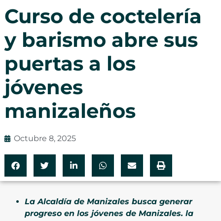
Curso de coctelería
y barismo abre sus
puertas a los
jóvenes
manizaleños
Octubre 8, 2025
La Alcaldía de Manizales busca generar
progreso en los jóvenes de Manizales. la