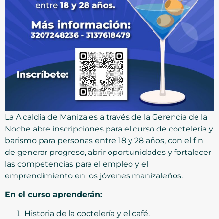
La Alcaldía de Manizales a través de la Gerencia de la
Noche abre inscripciones para el curso de coctelería y
barismo para personas entre 18 y 28 años, con el fin
de generar progreso, abrir oportunidades y fortalecer
las competencias para el empleo y el
emprendimiento en los jóvenes manizaleños.
En el curso aprenderán:
Historia de la coctelería y el café.