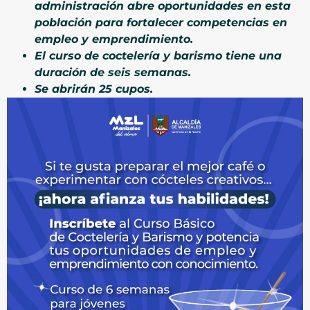
administración abre oportunidades en esta
población para fortalecer competencias en
empleo y emprendimiento.
El curso de coctelería y barismo tiene una
duración de seis semanas.
Se abrirán 25 cupos.