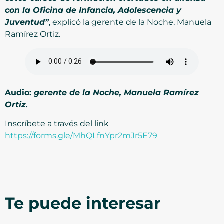
con la Oficina de Infancia, Adolescencia y
Juventud”
, explicó la gerente de la Noche, Manuela
Ramírez Ortiz.
Audio:
gerente de la Noche, Manuela Ramírez
Ortiz.
Inscríbete a través del link
https://forms.gle/MhQLfnYpr2mJr5E79
Te puede interesar