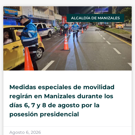
ALCALDÍA DE MANIZALES
Medidas especiales de movilidad
regirán en Manizales durante los
días 6, 7 y 8 de agosto por la
posesión presidencial
Agosto 6, 2026