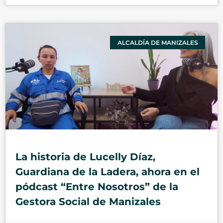
ALCALDÍA DE MANIZALES
La historia de Lucelly Díaz,
Guardiana de la Ladera, ahora en el
pódcast “Entre Nosotros” de la
Gestora Social de Manizales