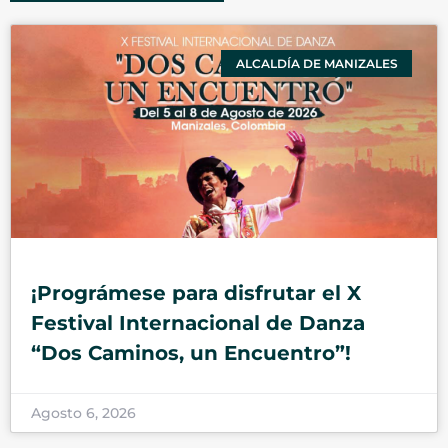
ALCALDÍA DE MANIZALES
¡Prográmese para disfrutar el X
Festival Internacional de Danza
“Dos Caminos, un Encuentro”!
Agosto 6, 2026