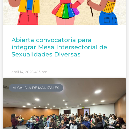
Abierta convocatoria para
integrar Mesa Intersectorial de
Sexualidades Diversas
abril 14, 2026
4:13 pm
ALCALDÍA DE MANIZALES