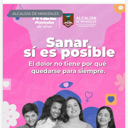
ALCALDÍA DE MANIZALES