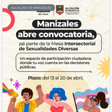
ALCALDÍA DE MANIZALES