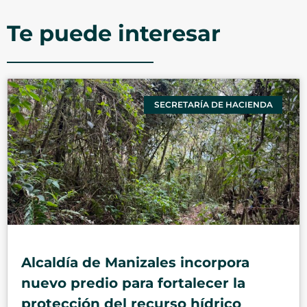
Te puede interesar
SECRETARÍA DE HACIENDA
Alcaldía de Manizales incorpora
nuevo predio para fortalecer la
protección del recurso hídrico