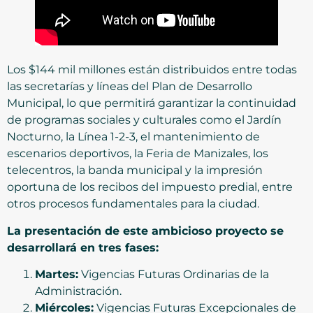
Los $144 mil millones están distribuidos entre todas
las secretarías y líneas del Plan de Desarrollo
Municipal, lo que permitirá garantizar la continuidad
de programas sociales y culturales como el Jardín
Nocturno, la Línea 1-2-3, el mantenimiento de
escenarios deportivos, la Feria de Manizales, los
telecentros, la banda municipal y la impresión
oportuna de los recibos del impuesto predial, entre
otros procesos fundamentales para la ciudad.
La presentación de este ambicioso proyecto se
desarrollará en tres fases:
Martes:
Vigencias Futuras Ordinarias de la
Administración.
Miércoles:
Vigencias Futuras Excepcionales de