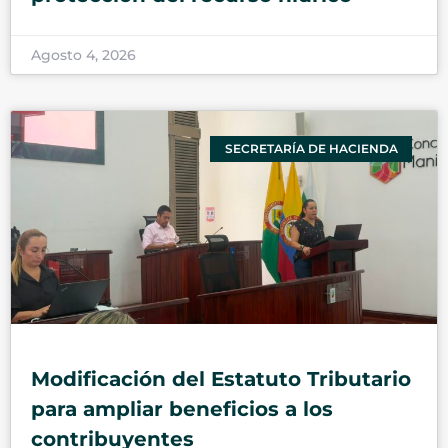
Agosto 4, 2026
SECRETARÍA DE HACIENDA
Modificación del Estatuto Tributario
para ampliar beneficios a los
contribuyentes