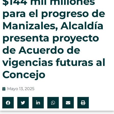
$144 mil millones
para el progreso de
Manizales, Alcaldía
presenta proyecto
de Acuerdo de
vigencias futuras al
Concejo
Mayo 13, 2025