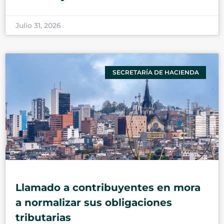
Julio 31, 2026
SECRETARÍA DE HACIENDA
Llamado a contribuyentes en mora
a normalizar sus obligaciones
tributarias