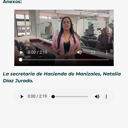
Anexos:
La secretaria de Hacienda de Manizales, Natalia
Díaz Jurado.