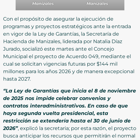
Manizales
Manizales
Con el propósito de asegurar la ejecución de
programas y proyectos estratégicos ante la entrada
en vigor de la Ley de Garantías, la Secretaría de
Hacienda de Manizales, liderada por Natalia Díaz
Jurado, socializó este martes ante el Concejo
Municipal el proyecto de Acuerdo 049, mediante el
cual se solicitan vigencias futuras por $144 mil
millones para los años 2026 y de manera excepcional
hasta 2027.
“La Ley de Garantías que inicia el 8 de noviembre
de 2025 nos impide celebrar convenios y
contratos interadministrativos. En caso de que
haya segunda vuelta presidencial, esta
restricción se extendería hasta el 30 de junio de
2026”
, explicó la secretaria; por esta razón, el proyecto
busca anticipar los recursos que permitirán el normal