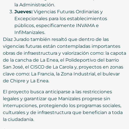
la Administración.
Jueves:
Vigencias Futuras Ordinarias y
Excepcionales para los establecimientos
públicos, específicamente INVAMA e
InfiManizales.
Díaz Jurado también resaltó que dentro de las
vigencias futuras están contempladas importantes
obras de infraestructura y valorización como: la capota
de la cancha de La Enea, el Polideportivo del barrio
San José, el CISCO de La Carola y, proyectos en zonas
clave como: La Francia, la Zona Industrial, el bulevar
de Chipre y La Enea.
El proyecto busca anticiparse a las restricciones
legales y garantizar que Manizales progrese sin
interrupciones, protegiendo los programas sociales,
culturales y de infraestructura que benefician a toda
la ciudadanía.