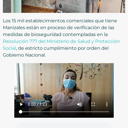
Los 15 mil establecimientos comerciales que tiene
Manizales están en proceso de verificación de las
medidas de bioseguridad contempladas en la
Resolución 777 del Ministerio de Salud y Protección
Social
, de estricto cumplimiento por orden del
Gobierno Nacional.