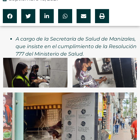
A cargo de la Secretaría de Salud de Manizales,
que insiste en el cumplimiento de la Resolución
777 del Ministerio de Salud.