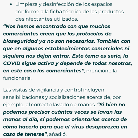
Limpieza y desinfección de los espacios
conforme a la ficha técnica de los productos
desinfectantes utilizados.
“Nos hemos encontrado con que muchos
comerciantes creen que los protocolos de
bioseguridad ya no son necesarios. También con
que en algunos establecimientos comerciales ni
siquiera nos dejan entrar. Este tema es serio, la
COVID sigue activa y depende de todos nosotros,
en este caso los comerciantes”
, mencionó la
funcionaria.
Las visitas de vigilancia y control incluyen
sensibilizaciones y socializaciones acerca de, por
ejemplo, el correcto lavado de manos.
“Si bien no
podemos precisar cuántas veces se lavan las
manos al día, sí podemos orientarlos acerca de
cómo hacerlo para que el virus desaparezca en
caso de tenerse”
, añadió.