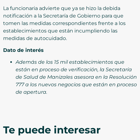
La funcionaria advierte que ya se hizo la debida
notificación a la Secretaría de Gobierno para que
tomen las medidas correspondientes frente a los
establecimientos que están incumpliendo las
medidas de autocuidado.
Dato de interés
Además de los 15 mil establecimientos que
están en proceso de verificación, la Secretaría
de Salud de Manizales asesora en la Resolución
777 a los nuevos negocios que están en proceso
de apertura.
Te puede interesar