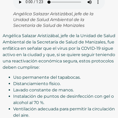
Angélica Salazar Aristizábal, jefe de la
Unidad de Salud Ambiental de la
Secretaría de Salud de Manizales
Angélica Salazar Aristizábal, jefe de la Unidad de Salud
Ambiental de la Secretaría de Salud de Manizales, fue
enfática en señalar que el virus por la COVID-19 sigue
activo en la ciudad y que, si se quiere seguir teniendo
una reactivación económica segura, estos protocolos
deben cumplirse:
Uso permanente del tapabocas.
Distanciamiento físico.
Lavado constante de manos.
Instalación de puntos de desinfección con gel o
alcohol al 70 %.
Ventilación adecuada para permitir la circulación
del aire.