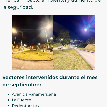
la seguridad.
Sectores intervenidos durante el mes
de septiembre:
Avenida Panamericana
La Fuente
Redentoristas