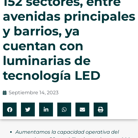
152 sectores, entre
avenidas principales
y barrios, ya
cuentan con
luminarias de
tecnología LED
Septiembre 14, 2023
Aumentamos la capacidad operativa del