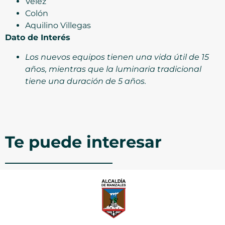
Vélez
Colón
Aquilino Villegas
Dato de Interés
Los nuevos equipos tienen una vida útil de 15
años, mientras que la luminaria tradicional
tiene una duración de 5 años.
Te puede interesar