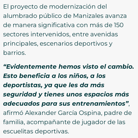
El proyecto de modernización del
alumbrado público de Manizales avanza
de manera significativa con más de 150
sectores intervenidos, entre avenidas
principales, escenarios deportivos y
barrios.
“Evidentemente hemos visto el cambio.
Esto beneficia a los niños, a los
deportistas, ya que les da más
seguridad y tienes unos espacios más
adecuados para sus entrenamientos”
,
afirmó Alexander García Ospina, padre de
familia, acompañante de jugador de las
escuelitas deportivas.