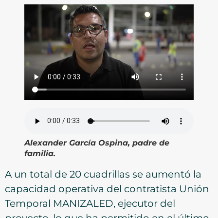
Alexander García Ospina, padre de
familia.
A un total de 20 cuadrillas se aumentó la
capacidad operativa del contratista Unión
Temporal MANIZALED, ejecutor del
proyecto, lo que ha permitido en el último