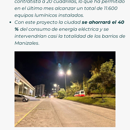
contratista a 20 cuadrillas, lo que ha permitido
en el último mes alcanzar un total de 11.600
equipos lumínicos instalados.
Con este proyecto la ciudad
se ahorrará el 40
%
del consumo de energía eléctrica y se
intervendrían casi la totalidad de los barrios de
Manizales
.