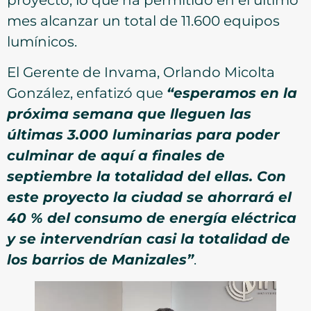
mes alcanzar un total de 11.600 equipos
lumínicos.
El Gerente de Invama, Orlando Micolta
González, enfatizó que
“esperamos en la
próxima semana que lleguen las
últimas 3.000 luminarias para poder
culminar de aquí a finales de
septiembre la totalidad del ellas. Con
este proyecto la ciudad se ahorrará el
40 % del consumo de energía eléctrica
y se intervendrían casi la totalidad de
los barrios de Manizales”
.