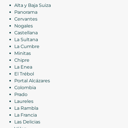
Alta y Baja Suiza
Panorama
Cervantes
Nogales
Castellana
La Sultana
La Cumbre
Minitas
Chipre
La Enea
El Trébol
Portal Alcázares
Colombia
Prado
Laureles
La Rambla
La Francia
Las Delicias