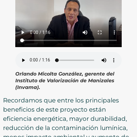
Orlando Micolta González, gerente del
Instituto de Valorización de Manizales
(Invama).
Recordamos que entre los principales
beneficios de este proyecto están
eficiencia energética, mayor durabilidad,
reducción de la contaminación lumínica,
menos impacto ambiental y aumento de