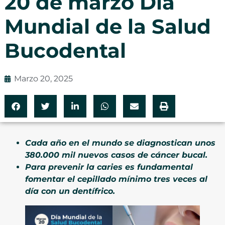
20 de marzo Día
Mundial de la Salud
Bucodental
Marzo 20, 2025
Cada año en el mundo se diagnostican unos
380.000 mil nuevos casos de cáncer bucal.
Para prevenir la caries es fundamental
fomentar el cepillado mínimo tres veces al
día con un dentífrico.