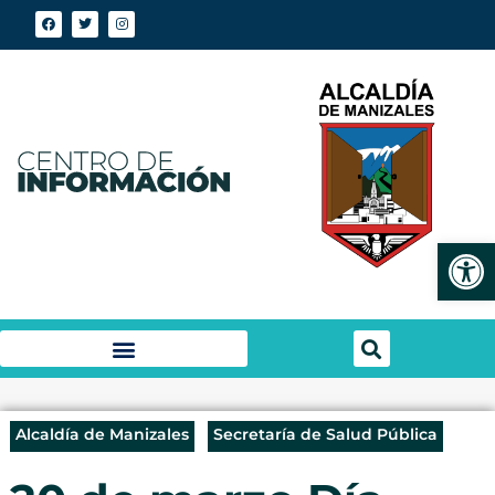
Abrir
Alcaldía de Manizales
Secretaría de Salud Pública