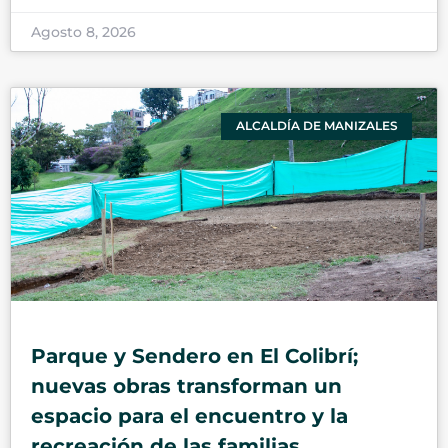
Agosto 8, 2026
ALCALDÍA DE MANIZALES
Parque y Sendero en El Colibrí;
nuevas obras transforman un
espacio para el encuentro y la
recreación de las familias