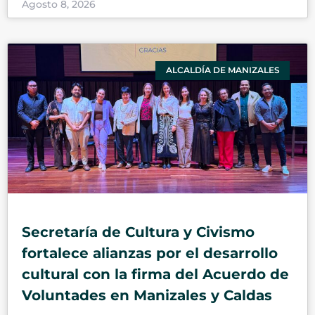
Agosto 8, 2026
ALCALDÍA DE MANIZALES
Secretaría de Cultura y Civismo
fortalece alianzas por el desarrollo
cultural con la firma del Acuerdo de
Voluntades en Manizales y Caldas