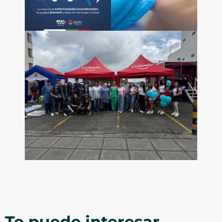
Te puede interesar