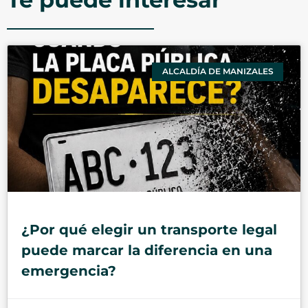
ALCALDÍA DE MANIZALES
¿Por qué elegir un transporte legal
puede marcar la diferencia en una
emergencia?