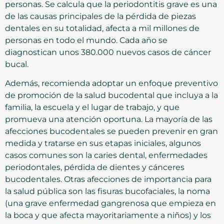
personas. Se calcula que la periodontitis grave es una
de las causas principales de la pérdida de piezas
dentales en su totalidad, afecta a mil millones de
personas en todo el mundo. Cada año se
diagnostican unos 380.000 nuevos casos de cáncer
bucal.
Además, recomienda adoptar un enfoque preventivo
de promoción de la salud bucodental que incluya a la
familia, la escuela y el lugar de trabajo, y que
promueva una atención oportuna. La mayoría de las
afecciones bucodentales se pueden prevenir en gran
medida y tratarse en sus etapas iniciales, algunos
casos comunes son la caries dental, enfermedades
periodontales, pérdida de dientes y cánceres
bucodentales. Otras afecciones de importancia para
la salud pública son las fisuras bucofaciales, la noma
(una grave enfermedad gangrenosa que empieza en
la boca y que afecta mayoritariamente a niños) y los