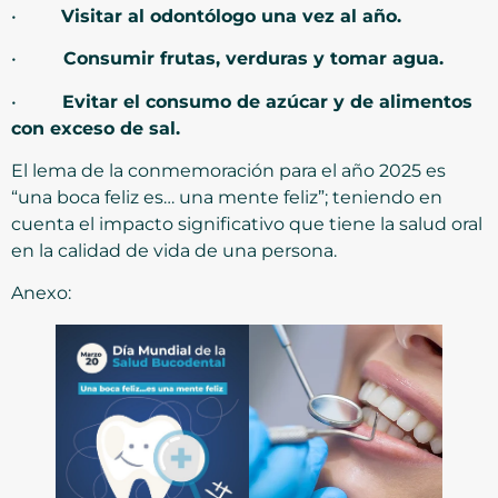
•
Visitar al odontólogo una vez al año.
•
Consumir frutas, verduras y tomar agua.
•
Evitar el consumo de azúcar y de alimentos
con exceso de sal.
El lema de la conmemoración para el año 2025 es
“una boca feliz es… una mente feliz”; teniendo en
cuenta el impacto significativo que tiene la salud oral
en la calidad de vida de una persona.
Anexo: