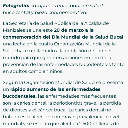
Fotografía:
campañas enfocadas en salud
bucodental y pieza conmemorativa.
La Secretaría de Salud Pública de la Alcaldía de
Manizales se une este
20 de marzo a la
conmemoración del Día Mundial de la Salud Bucal
,
una fecha en la cual la Organización Mundial de la
Salud hace un llamado a la población de todo el
mundo para que generen acciones en pro de la
prevención de las enfermedades bucodentales tanto
en adultos como en niños.
Según la Organización Mundial de Salud se presenta
un
rápido aumento de las enfermedades
bucodentales, l
as enfermedades más frecuentes
son la caries dental, la periodontitis grave, la pérdida
de dientes y el cáncer bucal. La caries dental no
tratada es la afección con mayor prevalencia a nivel
mundial y se estima que afecta a 2.500 millones de