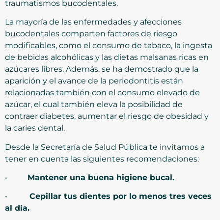
traumatismos bucodentales.
La mayoría de las enfermedades y afecciones
bucodentales comparten factores de riesgo
modificables, como el consumo de tabaco, la ingesta
de bebidas alcohólicas y las dietas malsanas ricas en
azúcares libres. Además, se ha demostrado que la
aparición y el avance de la periodontitis están
relacionadas también con el consumo elevado de
azúcar, el cual también eleva la posibilidad de
contraer diabetes, aumentar el riesgo de obesidad y
la caries dental.
Desde la Secretaría de Salud Pública te invitamos a
tener en cuenta las siguientes recomendaciones:
•
Mantener una buena higiene bucal.
•
Cepillar tus dientes por lo menos tres veces
al día.