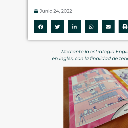
Junio 24, 2022
·
Mediante la estrategia Englis
en inglés, con la finalidad de te