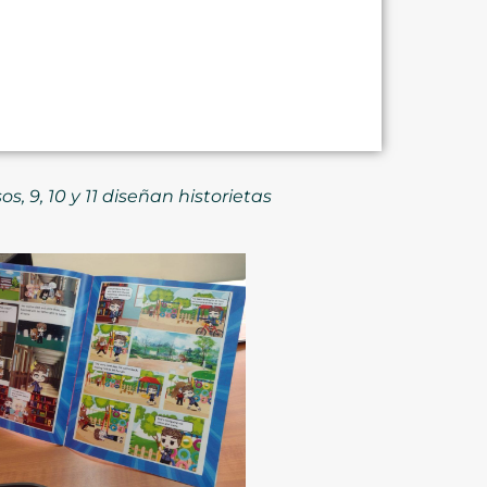
, 9, 10 y 11 diseñan historietas