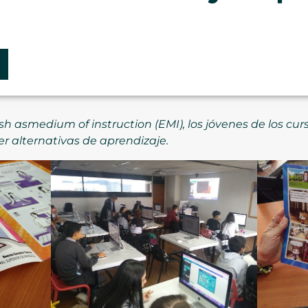
h asmedium of instruction (EMI), los jóvenes de los cursos
ner alternativas de aprendizaje.