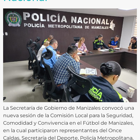
La Secretaría de Gobierno de Manizales convocó una
nueva sesión de la Comisión Local para la Seguridad,
Comodidad y Convivencia en el Fútbol de Manizales,
en la cual participaron representantes del Once
Caldas, Secretaría del Deporte, Policía Metropolitana,