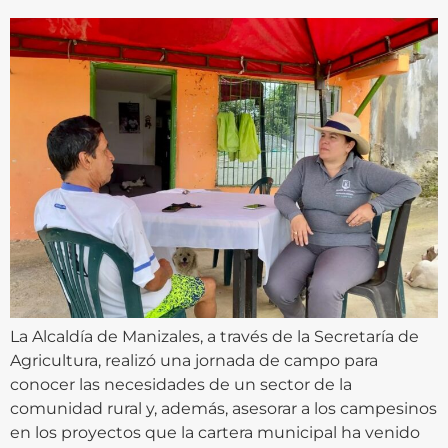
La Alcaldía de Manizales, a través de la Secretaría de
Agricultura, realizó una jornada de campo para
conocer las necesidades de un sector de la
comunidad rural y, además, asesorar a los campesinos
en los proyectos que la cartera municipal ha venido