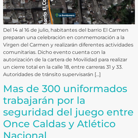
Del 14 al 16 de julio, habitantes del barrio El Carmen
preparan una celebración en conmemoración a la
Virgen del Carmen y realizarán diferentes actividades
comunitarias. Dicho evento cuenta con la
autorización de la cartera de Movilidad para realizar
un cierre total en la calle 18, entre carreras 31 y 33.
Autoridades de tránsito supervisarán […]
Mas de 300 uniformados
trabajarán por la
seguridad del juego entre
Once Caldas y Atlético
Nacional