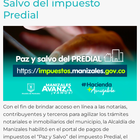
Salvo del impuesto
Predial
Con el fin de brindar acceso en línea a las notarías,
contribuyentes y terceros para agilizar los trámites
notariales e inmobiliarios del municipio, la Alcaldía de
Manizales habilitó en el portal de pagos de
impuestos el “Paz y Salvo” del impuesto Predial, el