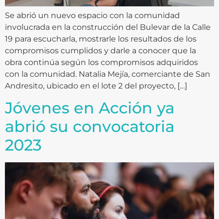
Se abrió un nuevo espacio con la comunidad
involucrada en la construcción del Bulevar de la Calle
19 para escucharla, mostrarle los resultados de los
compromisos cumplidos y darle a conocer que la
obra continúa según los compromisos adquiridos
con la comunidad. Natalia Mejía, comerciante de San
Andresito, ubicado en el lote 2 del proyecto, […]
Jóvenes en Acción ya
abrió su convocatoria
2023