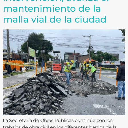
mantenimiento de la
malla vial de la ciudad
La Secretaría de Obras Públicas continúa con los
trabajos de obra civil en los diferentes barrios de la