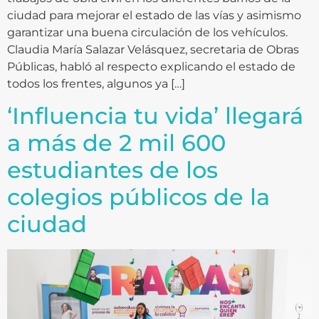
ciudad para mejorar el estado de las vías y asimismo
garantizar una buena circulación de los vehículos.
Claudia María Salazar Velásquez, secretaria de Obras
Públicas, habló al respecto explicando el estado de
todos los frentes, algunos ya […]
‘Influencia tu vida’ llegará
a más de 2 mil 600
estudiantes de los
colegios públicos de la
ciudad