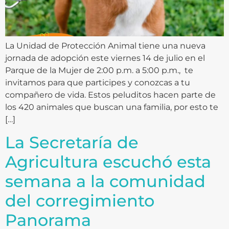
La Unidad de Protección Animal tiene una nueva
jornada de adopción este viernes 14 de julio en el
Parque de la Mujer de 2:00 p.m. a 5:00 p.m., te
invitamos para que participes y conozcas a tu
compañero de vida. Estos peluditos hacen parte de
los 420 animales que buscan una familia, por esto te
[…]
La Secretaría de
Agricultura escuchó esta
semana a la comunidad
del corregimiento
Panorama