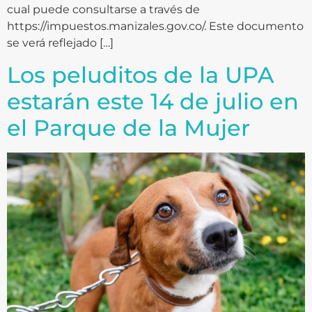
cual puede consultarse a través de
https://impuestos.manizales.gov.co/. Este documento
se verá reflejado […]
Los peluditos de la UPA
estarán este 14 de julio en
el Parque de la Mujer