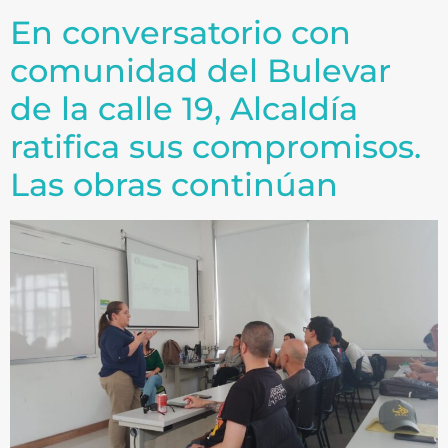
En conversatorio con
comunidad del Bulevar
de la calle 19, Alcaldía
ratifica sus compromisos.
Las obras continúan