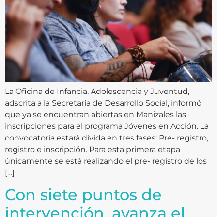
La Oficina de Infancia, Adolescencia y Juventud,
adscrita a la Secretaría de Desarrollo Social, informó
que ya se encuentran abiertas en Manizales las
inscripciones para el programa Jóvenes en Acción. La
convocatoria estará divida en tres fases: Pre- registro,
registro e inscripción. Para esta primera etapa
únicamente se está realizando el pre- registro de los
[…]
Con siete puntos de
intervención, avanza el