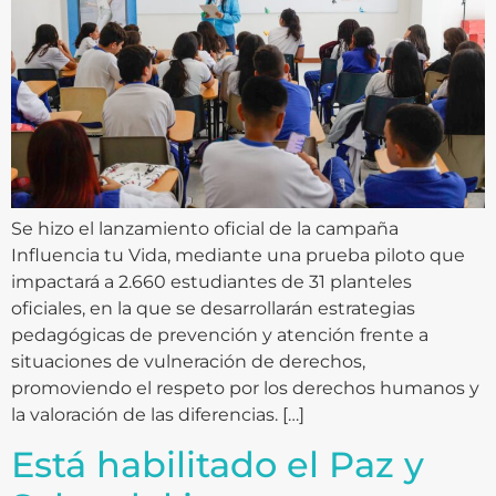
Se hizo el lanzamiento oficial de la campaña
Influencia tu Vida, mediante una prueba piloto que
impactará a 2.660 estudiantes de 31 planteles
oficiales, en la que se desarrollarán estrategias
pedagógicas de prevención y atención frente a
situaciones de vulneración de derechos,
promoviendo el respeto por los derechos humanos y
la valoración de las diferencias. […]
Está habilitado el Paz y