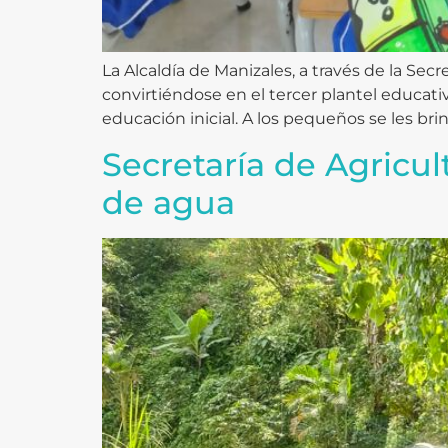
La Alcaldía de Manizales, a través de la Secr
convirtiéndose en el tercer plantel educati
educación inicial. A los pequeños se les brin
Secretaría de Agricul
de agua