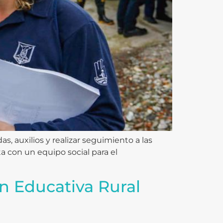
, auxilios y realizar seguimiento a las
ta con un equipo social para el
ión Educativa Rural