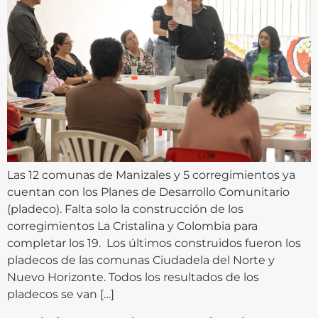
Las 12 comunas de Manizales y 5 corregimientos ya
cuentan con los Planes de Desarrollo Comunitario
(pladeco). Falta solo la construcción de los
corregimientos La Cristalina y Colombia para
completar los 19. Los últimos construidos fueron los
pladecos de las comunas Ciudadela del Norte y
Nuevo Horizonte. Todos los resultados de los
pladecos se van […]