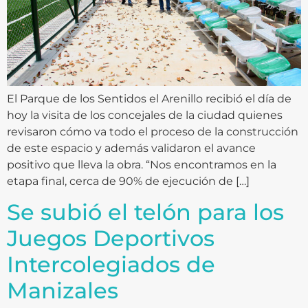
El Parque de los Sentidos el Arenillo recibió el día de
hoy la visita de los concejales de la ciudad quienes
revisaron cómo va todo el proceso de la construcción
de este espacio y además validaron el avance
positivo que lleva la obra. “Nos encontramos en la
etapa final, cerca de 90% de ejecución de […]
Se subió el telón para los
Juegos Deportivos
Intercolegiados de
Manizales