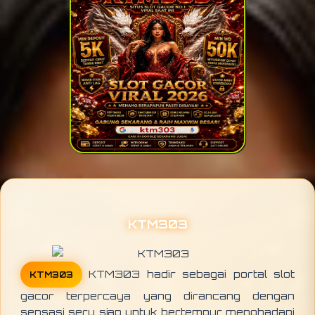
KTM303
KTM303 hadir sebagai portal slot
KTM303
gacor terpercaya yang dirancang dengan
sensasi seru siap untuk bertempur menghadapi