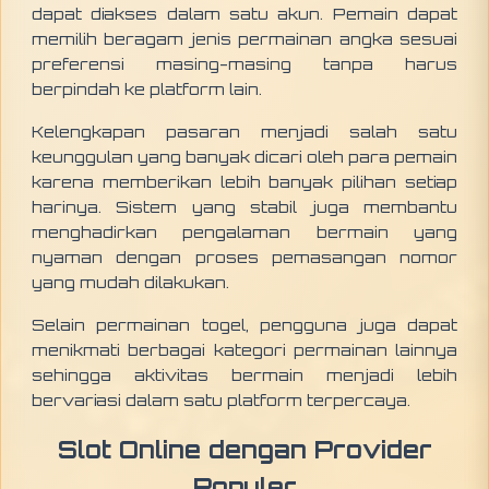
dapat diakses dalam satu akun. Pemain dapat
memilih beragam jenis permainan angka sesuai
preferensi masing-masing tanpa harus
berpindah ke platform lain.
Kelengkapan pasaran menjadi salah satu
keunggulan yang banyak dicari oleh para pemain
karena memberikan lebih banyak pilihan setiap
harinya. Sistem yang stabil juga membantu
menghadirkan pengalaman bermain yang
nyaman dengan proses pemasangan nomor
yang mudah dilakukan.
Selain permainan togel, pengguna juga dapat
menikmati berbagai kategori permainan lainnya
sehingga aktivitas bermain menjadi lebih
bervariasi dalam satu platform terpercaya.
Slot Online dengan Provider
Populer