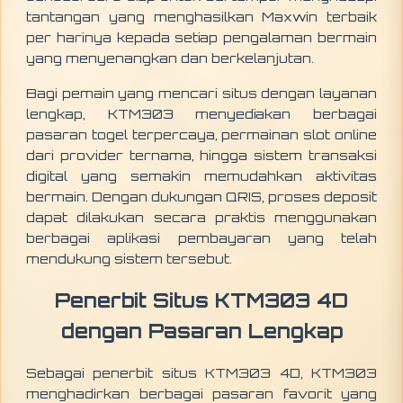
tantangan yang menghasilkan Maxwin terbaik
per harinya kepada setiap pengalaman bermain
yang menyenangkan dan berkelanjutan.
Bagi pemain yang mencari situs dengan layanan
lengkap, KTM303 menyediakan berbagai
pasaran togel terpercaya, permainan slot online
dari provider ternama, hingga sistem transaksi
digital yang semakin memudahkan aktivitas
bermain. Dengan dukungan QRIS, proses deposit
dapat dilakukan secara praktis menggunakan
berbagai aplikasi pembayaran yang telah
mendukung sistem tersebut.
Penerbit Situs KTM303 4D
dengan Pasaran Lengkap
Sebagai penerbit situs KTM303 4D, KTM303
menghadirkan berbagai pasaran favorit yang