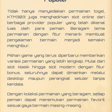
Tidak hanya menyediakan permainan togel,
KTM303 juga menghadirkan slot online dari
berbagai provider populer yang telah dikenal
luas oleh para pemain. Beragam tema
permainan dengan fitur menarik membuat
pengalaman bermain menjadi semakin
menghibur.
Pilihan game yang terus diperbarui memberikan
variasi permainan yang lebih lengkap. Mulai dari
slot klasik hingga slot modern dengan fitur
bonus, seluruhnya dapat dimainkan melalui
desktop maupun perangkat seluler tanpa
kendala.
Dengan koleksi permainan yang beragam, setiap
pemain dapat menemukan permainan favorit
sesuai gaya bermain masing-masing.