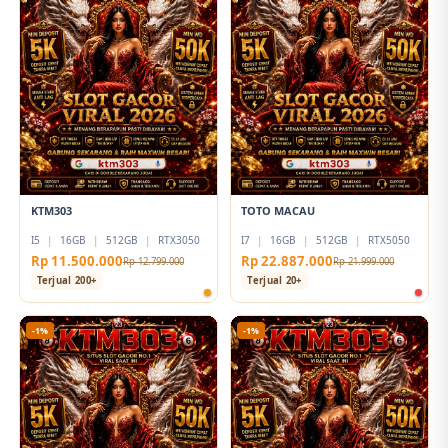
KTM303
TOTO MACAU
I5
|
16GB
|
512GB
|
RTX3050
I7
|
16GB
|
512GB
|
RTX5050
Rp 11.500.000
Rp 22.887.000
Rp 12.799.000
Rp 21.999.000
Terjual 200+
Terjual 20+
-1%
-1%