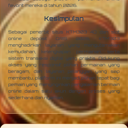
favorit mereka di tahun 2026.
Kesimpulan
Sebagai penerbit situs KTM303 4D dan slot
online deposit QRIS 2026, KTM303
menghadirkan layanan yang mengutamakan
kemudahan, kelengkapan permainan, serta
sistem transaksi digital yang praktis. Didukung
akses yang responsif, pilihan permainan yang
beragam, dan layanan pelanggan yang siap
membantu, platform ini menjadi pilihan tepat bagi
pemain yang menginginkan pengalaman bermain
online dalam satu akun dengan proses yang
sederhana dan nyaman.