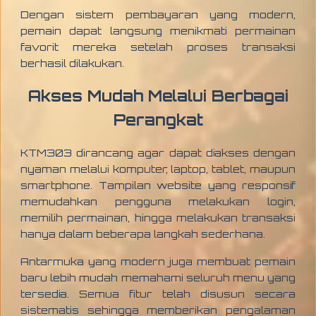
Dengan sistem pembayaran yang modern,
pemain dapat langsung menikmati permainan
favorit mereka setelah proses transaksi
berhasil dilakukan.
Akses Mudah Melalui Berbagai
Perangkat
KTM303 dirancang agar dapat diakses dengan
nyaman melalui komputer, laptop, tablet, maupun
smartphone. Tampilan website yang responsif
memudahkan pengguna melakukan login,
memilih permainan, hingga melakukan transaksi
hanya dalam beberapa langkah sederhana.
Antarmuka yang modern juga membuat pemain
baru lebih mudah memahami seluruh menu yang
tersedia. Semua fitur telah disusun secara
sistematis sehingga memberikan pengalaman