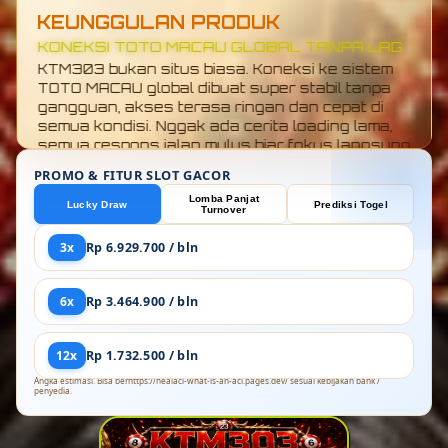
KEUNGGULAN PRODUK
AKSES RESMI TANPA ARAH
MEMBINGUNGKAN
Nggak ada link berputar atau halaman aneh
yang bikin bingung. KTM303 kasih jalur akses
langsung ke sistem utama tanpa ribet. Semua
transparan, jelas, dan aman buat pengguna
yang pengen masuk ke platform tanpa distraksi.
PROMO & FITUR SLOT GACOR
Lomba Panjat
Lucky Draw
Prediksi Togel
Turnover
3x
Rp 6.929.700 / bln
6x
Rp 3.464.900 / bln
12x
Rp 1.732.500 / bln
Angka estimasi. Bisa berhttps://healacl-what-is-an-acl.pages.dev/ sesuai kebijakan bank /
penyedia.