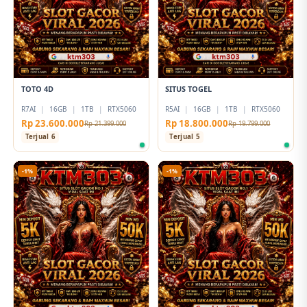
TOTO 4D
SITUS TOGEL
R7AI
|
16GB
|
1TB
|
RTX5060
R5AI
|
16GB
|
1TB
|
RTX5060
Rp 23.600.000
Rp 18.800.000
Rp 21.399.000
Rp 19.799.000
Terjual 6
Terjual 5
-1%
-1%