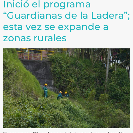
Inició el programa
“Guardianas de la Ladera”;
esta vez se expande a
zonas rurales