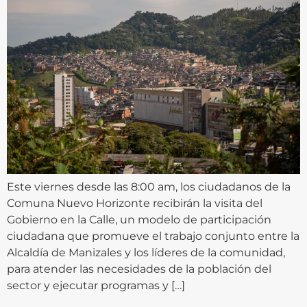
Este viernes desde las 8:00 am, los ciudadanos de la
Comuna Nuevo Horizonte recibirán la visita del
Gobierno en la Calle, un modelo de participación
ciudadana que promueve el trabajo conjunto entre la
Alcaldía de Manizales y los líderes de la comunidad,
para atender las necesidades de la población del
sector y ejecutar programas y […]