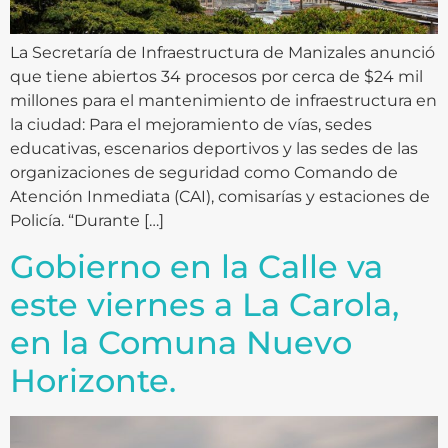
La Secretaría de Infraestructura de Manizales anunció
que tiene abiertos 34 procesos por cerca de $24 mil
millones para el mantenimiento de infraestructura en
la ciudad: Para el mejoramiento de vías, sedes
educativas, escenarios deportivos y las sedes de las
organizaciones de seguridad como Comando de
Atención Inmediata (CAI), comisarías y estaciones de
Policía. “Durante […]
Gobierno en la Calle va
este viernes a La Carola,
en la Comuna Nuevo
Horizonte.