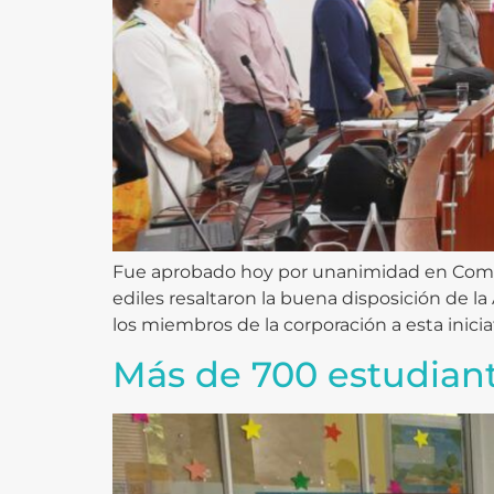
Fue aprobado hoy por unanimidad en Comisi
ediles resaltaron la buena disposición de la
los miembros de la corporación a esta iniciat
Más de 700 estudiant