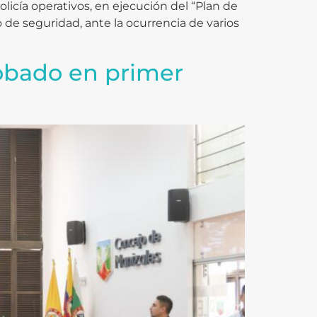
policía operativos, en ejecución del “Plan de
de seguridad, ante la ocurrencia de varios
robado en primer