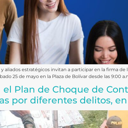
 aliados estratégicos invitan a participar en la firma de 
bado 25 de mayo en la Plaza de Bolívar desde las 9:00 a.m.
 el Plan de Choque de Cont
s por diferentes delitos, en