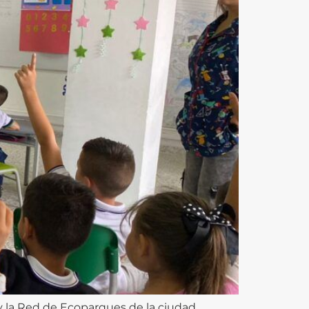
 y la Red de Ecoparques de la ciudad