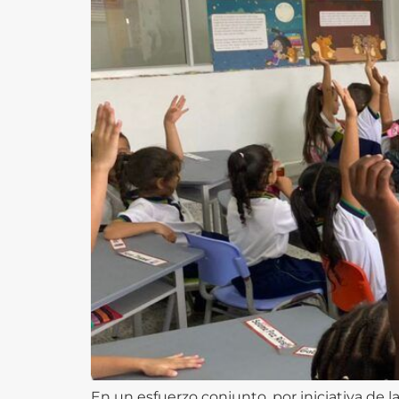
En un esfuerzo conjunto, por iniciativa de 