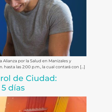
la Alianza por la Salud en Manizales y
 hasta las 2:00 p.m., la cual contará con […]
rol de Ciudad:
 5 días