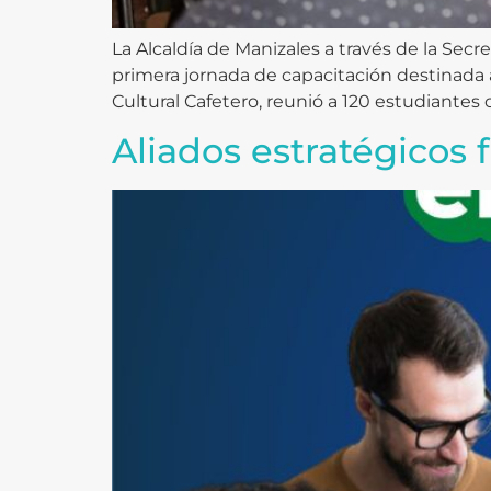
La Alcaldía de Manizales a través de la Secr
primera jornada de capacitación destinada a
Cultural Cafetero, reunió a 120 estudiantes
Aliados estratégicos 