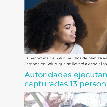
La Secretaría de Salud Pública de Manizales y
Jornada en Salud que se llevará a cabo el sá
Autoridades ejecutan
capturadas 13 persona