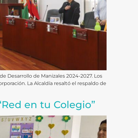
de Desarrollo de Manizales 2024-2027. Los
rporación. La Alcaldía resaltó el respaldo de
“Red en tu Colegio”