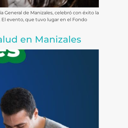
ía General de Manizales, celebró con éxito la
. El evento, que tuvo lugar en el Fondo
salud en Manizales