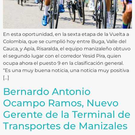
En esta oportunidad, en la sexta etapa de la Vuelta a
Colombia, que se cumplió hoy entre Buga, Valle del
Cauca, y Apía, Risaralda, el equipo manizaleño obtuvo
el segundo lugar con el corredor Yesid Pira, quien
ocupa ahora el puesto 9 en la clasificación general.
“Es una muy buena noticia, una noticia muy positiva
[…]
Bernardo Antonio
Ocampo Ramos, Nuevo
Gerente de la Terminal de
Transportes de Manizales