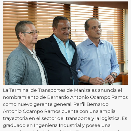
La Terminal de Transportes de Manizales anuncia el
nombramiento de Bernardo Antonio Ocampo Ramos
como nuevo gerente general. Perfil Bernardo
Antonio Ocampo Ramos cuenta con una amplia
trayectoria en el sector del transporte y la logística. Es
graduado en Ingeniería Industrial y posee una