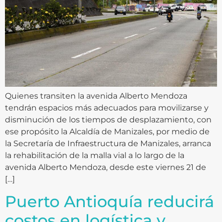
Quienes transiten la avenida Alberto Mendoza
tendrán espacios más adecuados para movilizarse y
disminución de los tiempos de desplazamiento, con
ese propósito la Alcaldía de Manizales, por medio de
la Secretaría de Infraestructura de Manizales, arranca
la rehabilitación de la malla vial a lo largo de la
avenida Alberto Mendoza, desde este viernes 21 de
[…]
Puerto Antioquía reducirá
costos en logística y