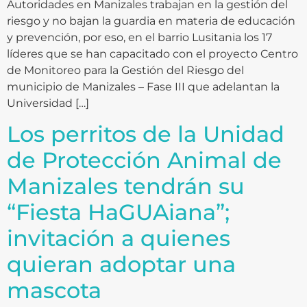
Autoridades en Manizales trabajan en la gestión del
riesgo y no bajan la guardia en materia de educación
y prevención, por eso, en el barrio Lusitania los 17
líderes que se han capacitado con el proyecto Centro
de Monitoreo para la Gestión del Riesgo del
municipio de Manizales – Fase III que adelantan la
Universidad […]
Los perritos de la Unidad
de Protección Animal de
Manizales tendrán su
“Fiesta HaGUAiana”;
invitación a quienes
quieran adoptar una
mascota