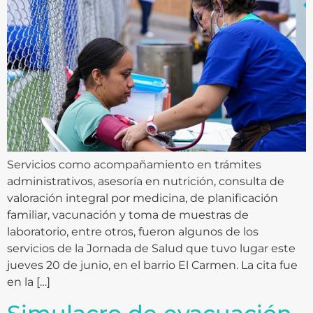
Servicios como acompañamiento en trámites
administrativos, asesoría en nutrición, consulta de
valoración integral por medicina, de planificación
familiar, vacunación y toma de muestras de
laboratorio, entre otros, fueron algunos de los
servicios de la Jornada de Salud que tuvo lugar este
jueves 20 de junio, en el barrio El Carmen. La cita fue
en la […]