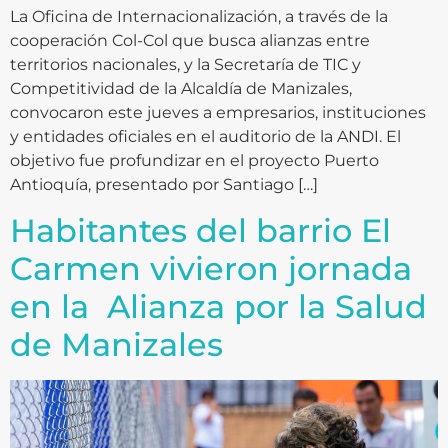
La Oficina de Internacionalización, a través de la
cooperación Col-Col que busca alianzas entre
territorios nacionales, y la Secretaría de TIC y
Competitividad de la Alcaldía de Manizales,
convocaron este jueves a empresarios, instituciones
y entidades oficiales en el auditorio de la ANDI. El
objetivo fue profundizar en el proyecto Puerto
Antioquía, presentado por Santiago […]
Habitantes del barrio El
Carmen vivieron jornada
en la Alianza por la Salud
de Manizales