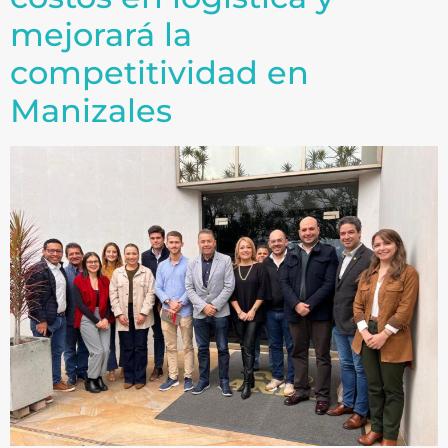
mejorará la
competitividad en
Manizales