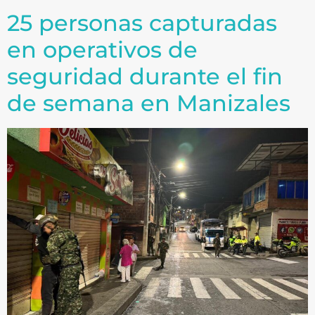
25 personas capturadas
en operativos de
seguridad durante el fin
de semana en Manizales