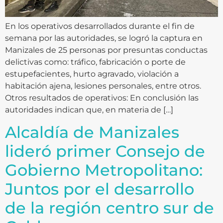
En los operativos desarrollados durante el fin de
semana por las autoridades, se logró la captura en
Manizales de 25 personas por presuntas conductas
delictivas como: tráfico, fabricación o porte de
estupefacientes, hurto agravado, violación a
habitación ajena, lesiones personales, entre otros.
Otros resultados de operativos: En conclusión las
autoridades indican que, en materia de […]
Alcaldía de Manizales
lideró primer Consejo de
Gobierno Metropolitano:
Juntos por el desarrollo
de la región centro sur de