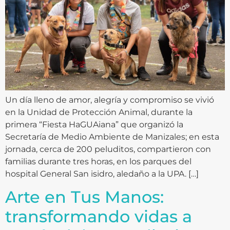
Un día lleno de amor, alegría y compromiso se vivió
en la Unidad de Protección Animal, durante la
primera “Fiesta HaGUAiana” que organizó la
Secretaría de Medio Ambiente de Manizales; en esta
jornada, cerca de 200 peluditos, compartieron con
familias durante tres horas, en los parques del
hospital General San isidro, aledaño a la UPA. […]
Arte en Tus Manos:
transformando vidas a