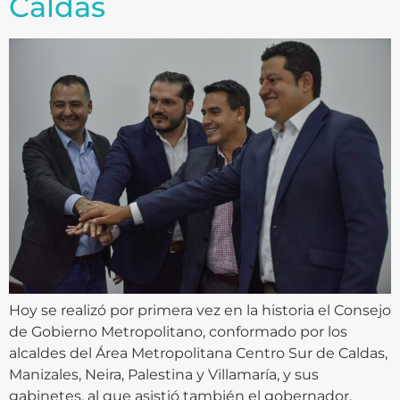
Caldas
Hoy se realizó por primera vez en la historia el Consejo
de Gobierno Metropolitano, conformado por los
alcaldes del Área Metropolitana Centro Sur de Caldas,
Manizales, Neira, Palestina y Villamaría, y sus
gabinetes, al que asistió también el gobernador,