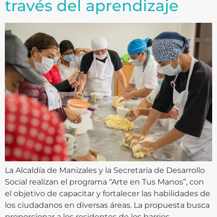
través del aprendizaje
La Alcaldía de Manizales y la Secretaría de Desarrollo
Social realizan el programa “Arte en Tus Manos”, con
el objetivo de capacitar y fortalecer las habilidades de
los ciudadanos en diversas áreas. La propuesta busca
proporcionar a los residentes de los barrios,