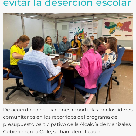
evitar la deserción escolar
De acuerdo con situaciones reportadas por los líderes
comunitarios en los recorridos del programa de
presupuesto participativo de la Alcaldía de Manizales
Gobierno en la Calle, se han identificado