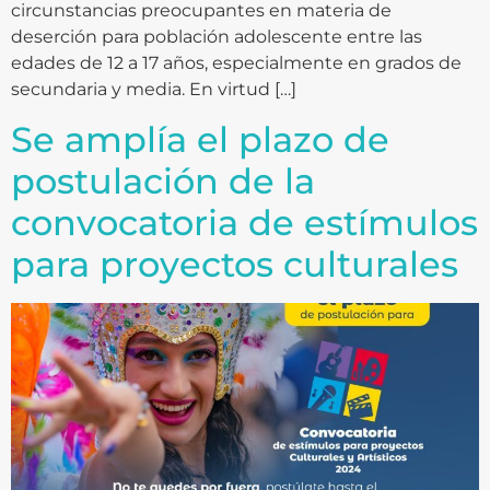
circunstancias preocupantes en materia de
deserción para población adolescente entre las
edades de 12 a 17 años, especialmente en grados de
secundaria y media. En virtud […]
Se amplía el plazo de
postulación de la
convocatoria de estímulos
para proyectos culturales