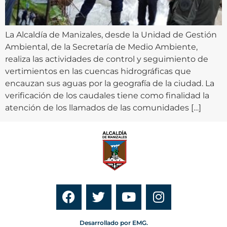
La Alcaldía de Manizales, desde la Unidad de Gestión
Ambiental, de la Secretaría de Medio Ambiente,
realiza las actividades de control y seguimiento de
vertimientos en las cuencas hidrográficas que
encauzan sus aguas por la geografía de la ciudad. La
verificación de los caudales tiene como finalidad la
atención de los llamados de las comunidades […]
Desarrollado por EMG.