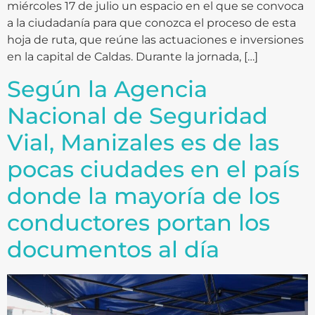
miércoles 17 de julio un espacio en el que se convoca
a la ciudadanía para que conozca el proceso de esta
hoja de ruta, que reúne las actuaciones e inversiones
en la capital de Caldas. Durante la jornada, […]
Según la Agencia
Nacional de Seguridad
Vial, Manizales es de las
pocas ciudades en el país
donde la mayoría de los
conductores portan los
documentos al día