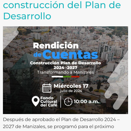
construcción del Plan de
Desarrollo
Después de aprobado el Plan de Desarrollo 2024 –
2027 de Manizales, se programó para el próximo