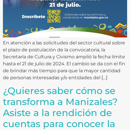
En atención a las solicitudes del sector cultural sobre
el plazo de postulación de la convocatoria, la
Secretaría de Cultura y Civismo amplió la fecha límite
hasta el 21 de julio de 2024. El cambio se da con el fin
de brindar más tiempo para que la mayor cantidad
de personas interesadas y/o entidades del […]
¿Quieres saber cómo se
transforma a Manizales?
Asiste a la rendición de
cuentas para conocer la