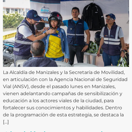
La Alcaldía de Manizales y la Secretaría de Movilidad,
en articulación con la Agencia Nacional de Seguridad
Vial (ANSV), desde el pasado lunes en Manizales,
vienen adelantando campañas de sensibilización y
educación a los actores viales de la ciudad, para
fortalecer sus conocimientos y habilidades. Dentro
de la programación de esta estrategia, se destaca la
[…]