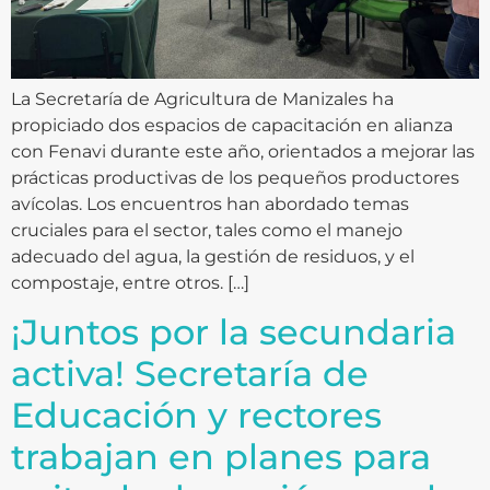
La Secretaría de Agricultura de Manizales ha
propiciado dos espacios de capacitación en alianza
con Fenavi durante este año, orientados a mejorar las
prácticas productivas de los pequeños productores
avícolas. Los encuentros han abordado temas
cruciales para el sector, tales como el manejo
adecuado del agua, la gestión de residuos, y el
compostaje, entre otros. […]
¡Juntos por la secundaria
activa! Secretaría de
Educación y rectores
trabajan en planes para