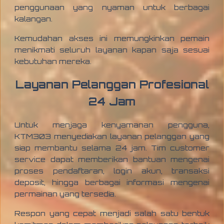
penggunaan yang nyaman untuk berbagai
kalangan.
Kemudahan akses ini memungkinkan pemain
menikmati seluruh layanan kapan saja sesuai
kebutuhan mereka.
Layanan Pelanggan Profesional
24 Jam
Untuk menjaga kenyamanan pengguna,
KTM303 menyediakan layanan pelanggan yang
siap membantu selama 24 jam. Tim customer
service dapat memberikan bantuan mengenai
proses pendaftaran, login akun, transaksi
deposit, hingga berbagai informasi mengenai
permainan yang tersedia.
Respon yang cepat menjadi salah satu bentuk