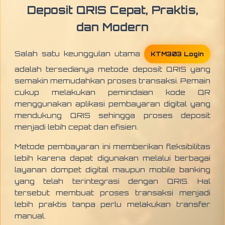
Deposit QRIS Cepat, Praktis,
dan Modern
Salah satu keunggulan utama
KTM303 Login
adalah tersedianya metode deposit QRIS yang
semakin memudahkan proses transaksi. Pemain
cukup melakukan pemindaian kode QR
menggunakan aplikasi pembayaran digital yang
mendukung QRIS sehingga proses deposit
menjadi lebih cepat dan efisien.
Metode pembayaran ini memberikan fleksibilitas
lebih karena dapat digunakan melalui berbagai
layanan dompet digital maupun mobile banking
yang telah terintegrasi dengan QRIS. Hal
tersebut membuat proses transaksi menjadi
lebih praktis tanpa perlu melakukan transfer
manual.