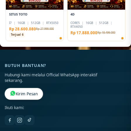
SITUS TOTO
4D
I7
|
16GB
|
512GB
|
RTX5050
CORE5
|
16GB
|
512GB
|
RTX4050
Rp 28.600.080
Rp 27.999.000
Rp 17.888.000
Rp 18.499.000
Terjual 6
BUTUH BANTUAN?
Hubungi kami melalui Official WhatsApp interaktif
sekarang.
Kirim Pesan
Ikuti kami: