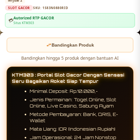
Terjual 2
SLOT GACOR
SKU:
1S83N0880RID
Autorized RTP GACOR
💳
Situs KTM303
Bandingkan Produk
Bandingkan hingga 5 produk dengan bantuan AI
KTM303 : Portal Slot Gacor Dengan Sensasi
Seru Bagaikan Roket Siap Tempur
Minimal Deposit: Rp.10.000,-
Jenis Permainan: Togel Online, Slot
Online, Live Casino, Sabung Ayam
Metode Pembayaran: Bank, QRIS, E-
Wallet
Mata Uang: IDR (Indonesian Rupiah)
Jam Operasional: 24 Jam Nonstop