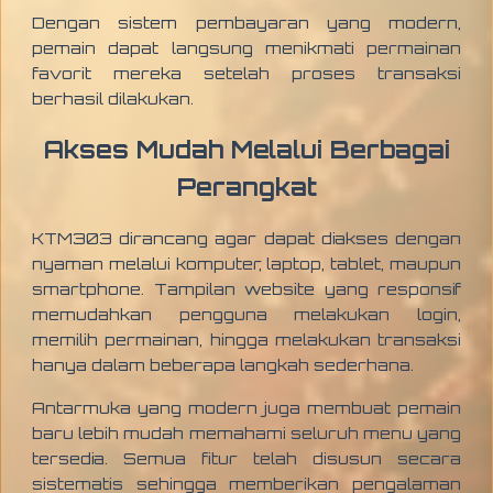
Dengan sistem pembayaran yang modern,
pemain dapat langsung menikmati permainan
favorit mereka setelah proses transaksi
berhasil dilakukan.
Akses Mudah Melalui Berbagai
Perangkat
KTM303 dirancang agar dapat diakses dengan
nyaman melalui komputer, laptop, tablet, maupun
smartphone. Tampilan website yang responsif
memudahkan pengguna melakukan login,
memilih permainan, hingga melakukan transaksi
hanya dalam beberapa langkah sederhana.
Antarmuka yang modern juga membuat pemain
baru lebih mudah memahami seluruh menu yang
tersedia. Semua fitur telah disusun secara
sistematis sehingga memberikan pengalaman