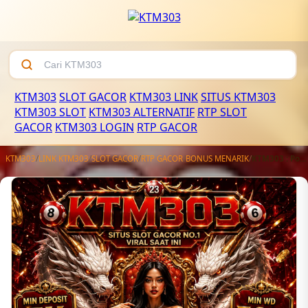
KTM303
SLOT GACOR
KTM303 LINK
SITUS KTM303
KTM303 SLOT
KTM303 ALTERNATIF
RTP SLOT
GACOR
KTM303 LOGIN
RTP GACOR
KTM303
/
LINK KTM303
/
SLOT GACOR
/
RTP GACOR
/
BONUS MENARIK
/
KTM303 : Portal Slot Gacor Dengan Sensasi Seru Bagaikan Roket Siap Tempur