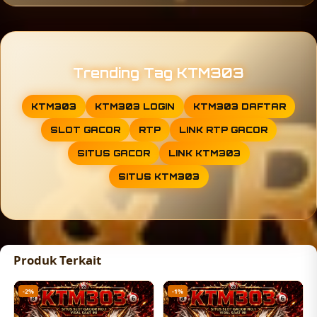
Trending Tag KTM303
KTM303
KTM303 LOGIN
KTM303 DAFTAR
SLOT GACOR
RTP
LINK RTP GACOR
SITUS GACOR
LINK KTM303
SITUS KTM303
Produk Terkait
-2%
-1%