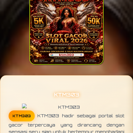
KTM303
KTM303 hadir sebagai portal slot
KTM303
gacor terpercaya yang dirancang dengan
sensasi seru siap untuk bertempur menghadapi