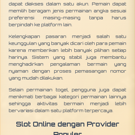
dapat diakses dalam satu akun. Pemain dapat
memilih beragam jenis permainan angka sesuai
preferensi masing-masing tanpa harus
berpindah ke platform lain.
Kelengkapan pasaran menjadi salah satu
keunggulan yang banyak dicari oleh para pemain
karena memberikan lebih banyak pilihan setiap
harinya. Sistem yang stabil juga membantu
menghadirkan pengalaman bermain yang
nyaman dengan proses pemasangan nomor
yang mudah dilakukan.
Selain permainan togel, pengguna juga dapat
menikmati berbagai kategori permainan lainnya
sehingga aktivitas bermain menjadi lebih
bervariasi dalam satu platform terpercaya.
Slot Online dengan Provider
Populer