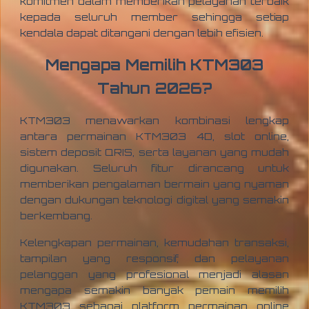
komitmen dalam memberikan pelayanan terbaik
kepada seluruh member sehingga setiap
kendala dapat ditangani dengan lebih efisien.
Mengapa Memilih KTM303
Tahun 2026?
KTM303 menawarkan kombinasi lengkap
antara permainan KTM303 4D, slot online,
sistem deposit QRIS, serta layanan yang mudah
digunakan. Seluruh fitur dirancang untuk
memberikan pengalaman bermain yang nyaman
dengan dukungan teknologi digital yang semakin
berkembang.
Kelengkapan permainan, kemudahan transaksi,
tampilan yang responsif, dan pelayanan
pelanggan yang profesional menjadi alasan
mengapa semakin banyak pemain memilih
KTM303 sebagai platform permainan online