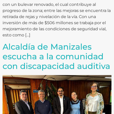
con un bulevar renovado, el cual contribuye al
progreso de la zona; entre las mejoras se encuentra la
retirada de rejas y nivelación de la vía. Con una
inversión de más de $506 millones se trabaja por el
mejoramiento de las condiciones de seguridad vial,
esto como […]
Alcaldía de Manizales
escucha a la comunidad
con discapacidad auditiva