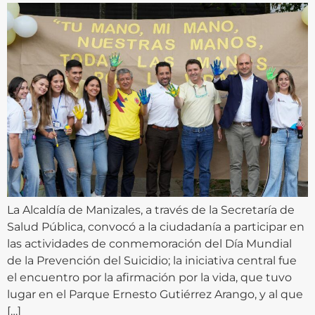
La Alcaldía de Manizales, a través de la Secretaría de
Salud Pública, convocó a la ciudadanía a participar en
las actividades de conmemoración del Día Mundial
de la Prevención del Suicidio; la iniciativa central fue
el encuentro por la afirmación por la vida, que tuvo
lugar en el Parque Ernesto Gutiérrez Arango, y al que
[…]