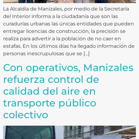
La Alcaldía de Manizales, por medio de la Secretaría
del Interior informa a la ciudadanía que son las
curadurías urbanas las únicas entidades que pueden
entregar licencias de construcción, la precisión se
realiza para advertir a la población de no caer en
estafas. En los últimos días ha llegado información de
personas inescrupulosas que se […]
Con operativos, Manizales
refuerza control de
calidad del aire en
transporte público
colectivo