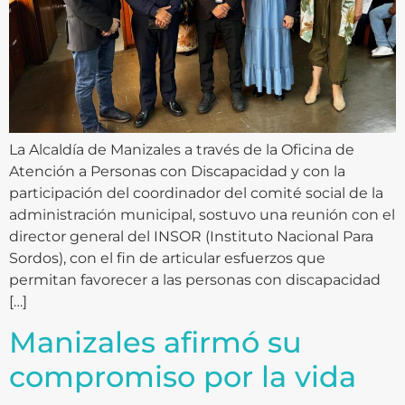
La Alcaldía de Manizales a través de la Oficina de
Atención a Personas con Discapacidad y con la
participación del coordinador del comité social de la
administración municipal, sostuvo una reunión con el
director general del INSOR (Instituto Nacional Para
Sordos), con el fin de articular esfuerzos que
permitan favorecer a las personas con discapacidad
[…]
Manizales afirmó su
compromiso por la vida