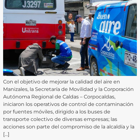
Con el objetivo de mejorar la calidad del aire en
Manizales, la Secretaría de Movilidad y la Corporación
Autónoma Regional de Caldas – Corpocaldas,
iniciaron los operativos de control de contaminación
por fuentes móviles, dirigido a los buses de
transporte colectivo de diversas empresas; las
acciones son parte del compromiso de la alcaldía y la
[…]