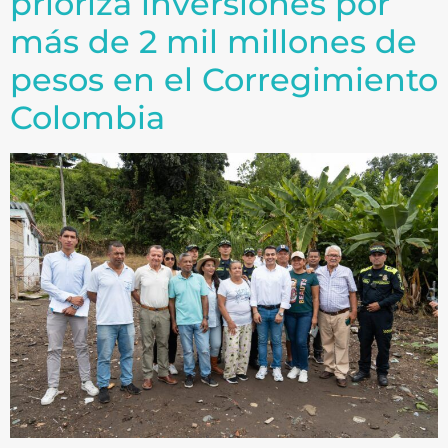
prioriza inversiones por
más de 2 mil millones de
pesos en el Corregimiento
Colombia