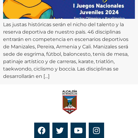
Las justas históricas serán el nicho del talento y la
reserva deportiva de nuestro país. 46 disciplinas
entrarán en competencia en escenarios deportivos
de Manizales, Pereira, Armenia y Cali. Manizales será
sede de esgrima, fútbol, baloncesto, tenis de mesa,
patinaje artístico y de carreras, karate, triatlón,
taekwondo, ciclismo y boccia. Las disciplinas se
desarrollarán en […]