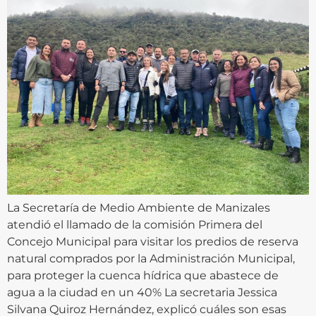
La Secretaría de Medio Ambiente de Manizales
atendió el llamado de la comisión Primera del
Concejo Municipal para visitar los predios de reserva
natural comprados por la Administración Municipal,
para proteger la cuenca hídrica que abastece de
agua a la ciudad en un 40% La secretaria Jessica
Silvana Quiroz Hernández, explicó cuáles son esas