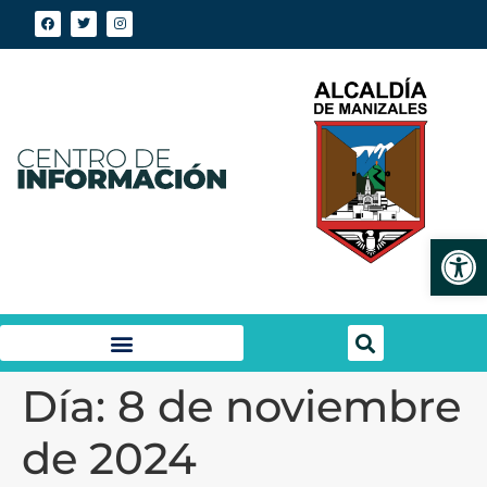
Abrir
Día:
8 de noviembre
de 2024