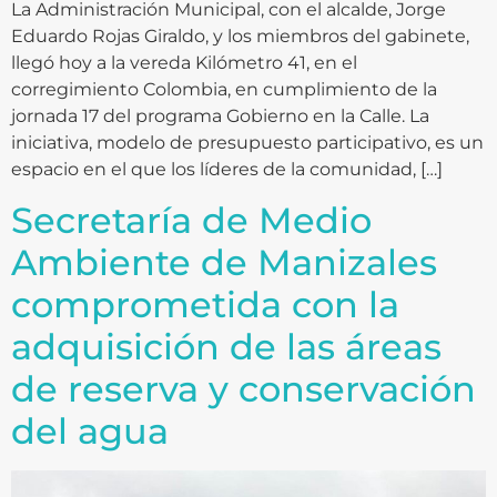
La Administración Municipal, con el alcalde, Jorge
Eduardo Rojas Giraldo, y los miembros del gabinete,
llegó hoy a la vereda Kilómetro 41, en el
corregimiento Colombia, en cumplimiento de la
jornada 17 del programa Gobierno en la Calle. La
iniciativa, modelo de presupuesto participativo, es un
espacio en el que los líderes de la comunidad, […]
Secretaría de Medio
Ambiente de Manizales
comprometida con la
adquisición de las áreas
de reserva y conservación
del agua