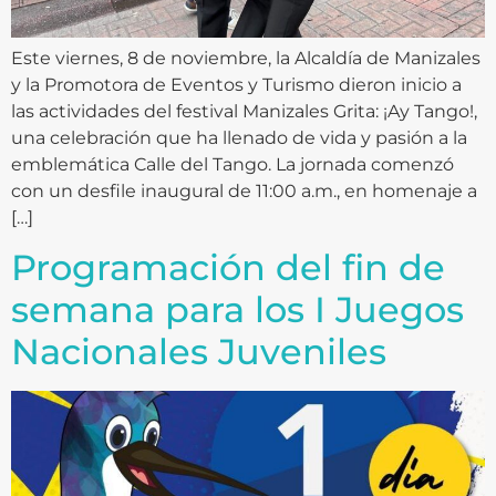
Este viernes, 8 de noviembre, la Alcaldía de Manizales
y la Promotora de Eventos y Turismo dieron inicio a
las actividades del festival Manizales Grita: ¡Ay Tango!,
una celebración que ha llenado de vida y pasión a la
emblemática Calle del Tango. La jornada comenzó
con un desfile inaugural de 11:00 a.m., en homenaje a
[…]
Programación del fin de
semana para los I Juegos
Nacionales Juveniles