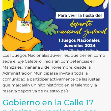
Los I Juegos Nacionales Juveniles, que tienen como
sede el Eje Cafetero, iniciarán competencias en
Manizales, mañana 9 de noviembre; desde la
Administración Municipal se invita a toda la
comunidad a participar activamente de las justas
que marcarán un hito histórico en el talento y la
reserva deportiva de nuestro país.
Gobierno en la Calle 17