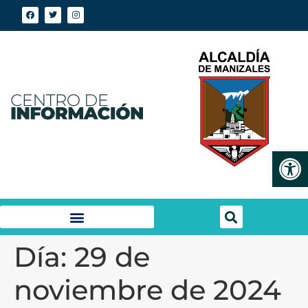
Abrir
Día:
29 de
noviembre de 2024