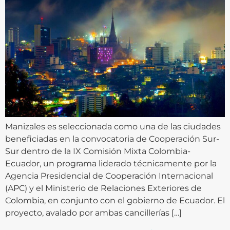
Manizales es seleccionada como una de las ciudades
beneficiadas en la convocatoria de Cooperación Sur-
Sur dentro de la IX Comisión Mixta Colombia-
Ecuador, un programa liderado técnicamente por la
Agencia Presidencial de Cooperación Internacional
(APC) y el Ministerio de Relaciones Exteriores de
Colombia, en conjunto con el gobierno de Ecuador. El
proyecto, avalado por ambas cancillerías […]