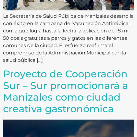
La Secretaría de Salud Pública de Manizales desarrolla
con éxito en la campaña de ‘Vacunación Antirrábica’,
con la que logra hasta la fecha la aplicación de 18 mil
50 dosis gratuitas a perros y gatos en las diferentes
comunas de la ciudad. El esfuerzo reafirma el
compromiso de la Administración Municipal con la
salud pública […]
Proyecto de Cooperación
Sur – Sur promocionará a
Manizales como ciudad
creativa gastronómica