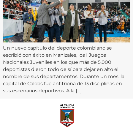
Un nuevo capítulo del deporte colombiano se
escribió con éxito en Manizales, los I Juegos
Nacionales Juveniles en los que más de 5.000
deportistas dieron todo de sí para dejar en alto el
nombre de sus departamentos. Durante un mes, la
capital de Caldas fue anfitriona de 13 disciplinas en
sus escenarios deportivos. A la […]