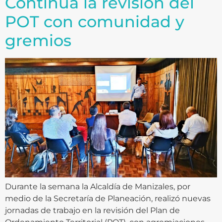
Continúa la revisión del
POT con comunidad y
gremios
Durante la semana la Alcaldía de Manizales, por
medio de la Secretaría de Planeación, realizó nuevas
jornadas de trabajo en la revisión del Plan de