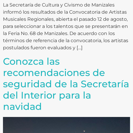
La Secretaría de Cultura y Civismo de Manizales
informó los resultados de la Convocatoria de Artistas
Musicales Regionales, abierta el pasado 12 de agosto,
para seleccionar a los talentos que se presentarán en
la Feria No. 68 de Manizales. De acuerdo con los
términos de referencia de la convocatoria, los artistas
postulados fueron evaluados y […]
Conozca las
recomendaciones de
seguridad de la Secretaría
del Interior para la
navidad