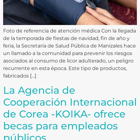
Foto de referencia de atención médica Con la llegada
de la temporada de fiestas de navidad, fin de año y
feria, la Secretaría de Salud Pública de Manizales hace
un llamado a la comunidad para prevenir los riesgos
asociados al consumo de licor adulterado, un peligro
recurrente en esta época. Este tipo de productos,
fabricados […]
La Agencia de
Cooperación Internacional
de Corea -KOIKA- ofrece
becas para empleados
públicos