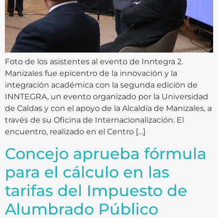
Foto de los asistentes al evento de Inntegra 2.
Manizales fue epicentro de la innovación y la
integración académica con la segunda edición de
INNTEGRA, un evento organizado por la Universidad
de Caldas y con el apoyo de la Alcaldía de Manizales, a
través de su Oficina de Internacionalización. El
encuentro, realizado en el Centro […]
Concejo aprueba fórmula
para el cálculo en las
tarifas del Impuesto de
Alumbrado Público