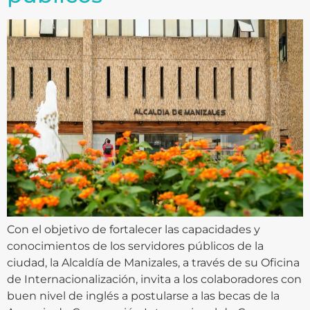
Con el objetivo de fortalecer las capacidades y
conocimientos de los servidores públicos de la
ciudad, la Alcaldía de Manizales, a través de su Oficina
de Internacionalización, invita a los colaboradores con
buen nivel de inglés a postularse a las becas de la