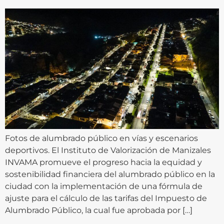
Fotos de alumbrado público en vías y escenarios
deportivos. El Instituto de Valorización de Manizales
INVAMA promueve el progreso hacia la equidad y
sostenibilidad financiera del alumbrado público en la
ciudad con la implementación de una fórmula de
ajuste para el cálculo de las tarifas del Impuesto de
Alumbrado Público, la cual fue aprobada por […]