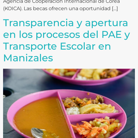
Agencia de Cooperación Internacional de Corea
(KOICA). Las becas ofrecen una oportunidad […]
Transparencia y apertura
en los procesos del PAE y
Transporte Escolar en
Manizales