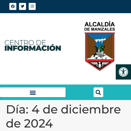
Abrir
Día:
4 de diciembre
de 2024