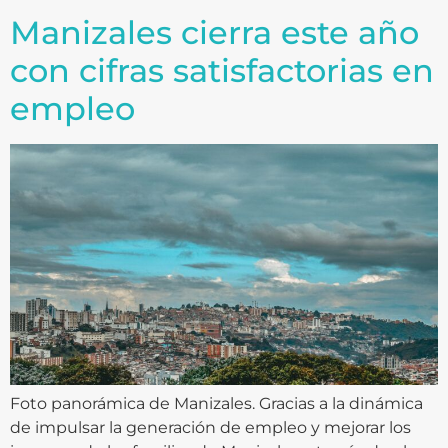
Manizales cierra este año
con cifras satisfactorias en
empleo
Foto panorámica de Manizales. Gracias a la dinámica
de impulsar la generación de empleo y mejorar los