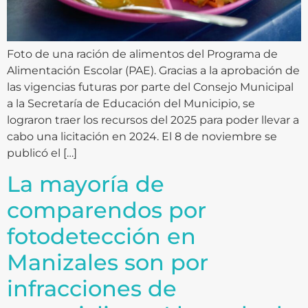
Foto de una ración de alimentos del Programa de
Alimentación Escolar (PAE). Gracias a la aprobación de
las vigencias futuras por parte del Consejo Municipal
a la Secretaría de Educación del Municipio, se
lograron traer los recursos del 2025 para poder llevar a
cabo una licitación en 2024. El 8 de noviembre se
publicó el […]
La mayoría de
comparendos por
fotodetección en
Manizales son por
infracciones de