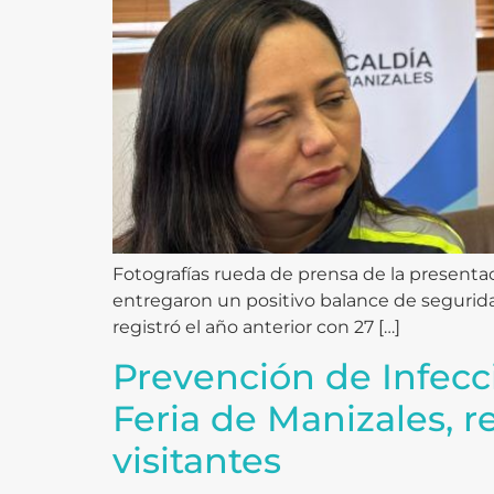
Fotografías rueda de prensa de la presentaci
entregaron un positivo balance de seguridad
registró el año anterior con 27 […]
Prevención de Infecc
Feria de Manizales, 
visitantes