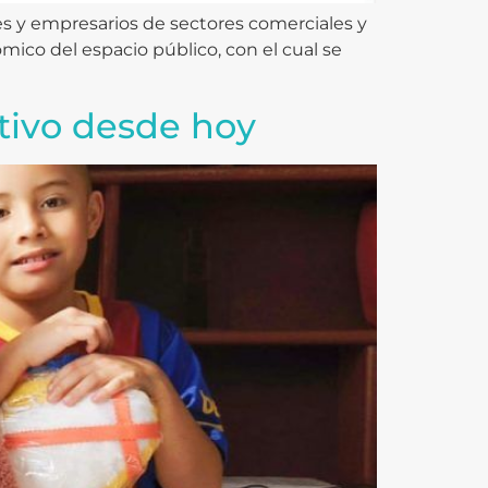
tes y empresarios de sectores comerciales y
co del espacio público, con el cual se
tivo desde hoy