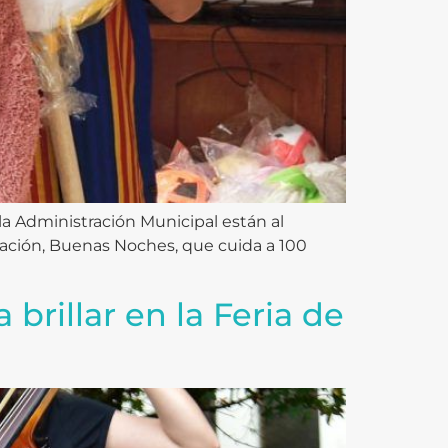
la Administración Municipal están al
ración, Buenas Noches, que cuida a 100
brillar en la Feria de