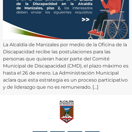
La Alcaldía de Manizales por medio de la Oficina de la
Discapacidad recibe las postulaciones para las
personas que quieran hacer parte del Comité
Municipal de Discapacidad (CMD), el plazo máximo es
hasta el 26 de enero. La Administración Municipal
aclara que esta estrategia es un proceso participativo
y de liderazgo que no es remunerado. […]