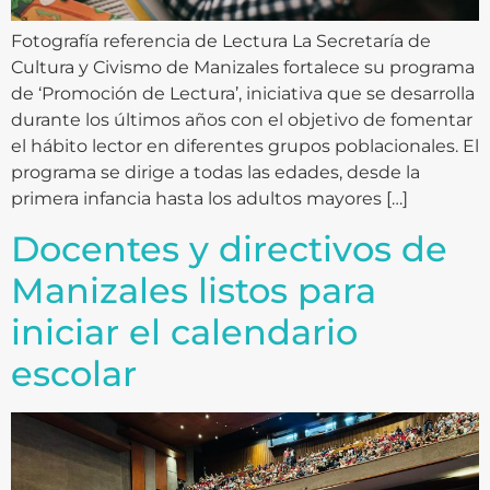
Fotografía referencia de Lectura La Secretaría de
Cultura y Civismo de Manizales fortalece su programa
de ‘Promoción de Lectura’, iniciativa que se desarrolla
durante los últimos años con el objetivo de fomentar
el hábito lector en diferentes grupos poblacionales. El
programa se dirige a todas las edades, desde la
primera infancia hasta los adultos mayores […]
Docentes y directivos de
Manizales listos para
iniciar el calendario
escolar