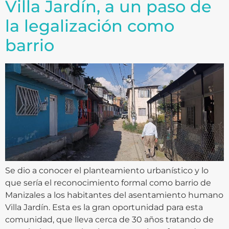
Villa Jardín, a un paso de
la legalización como
barrio
Se dio a conocer el planteamiento urbanístico y lo
que sería el reconocimiento formal como barrio de
Manizales a los habitantes del asentamiento humano
Villa Jardín. Esta es la gran oportunidad para esta
comunidad, que lleva cerca de 30 años tratando de