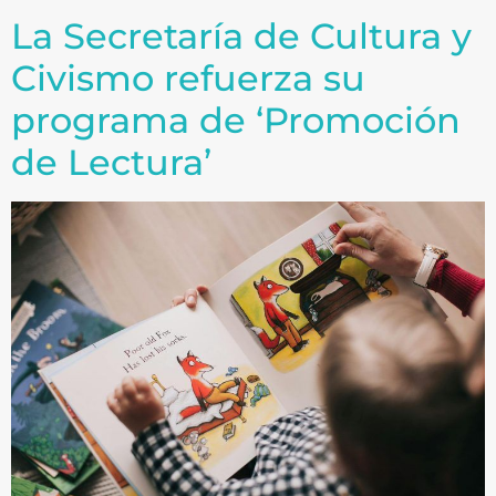
La Secretaría de Cultura y
Civismo refuerza su
programa de ‘Promoción
de Lectura’