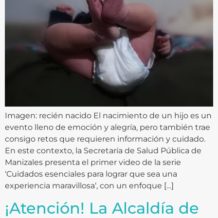
Imagen: recién nacido El nacimiento de un hijo es un
evento lleno de emoción y alegría, pero también trae
consigo retos que requieren información y cuidado.
En este contexto, la Secretaría de Salud Pública de
Manizales presenta el primer video de la serie
‘Cuidados esenciales para lograr que sea una
experiencia maravillosa‘, con un enfoque […]
¡Atención! La Alcaldía de