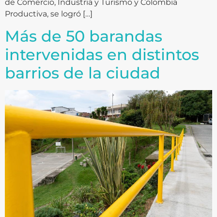
de Comercio, Industria y Turismo y Colombia
Productiva, se logró […]
Más de 50 barandas
intervenidas en distintos
barrios de la ciudad