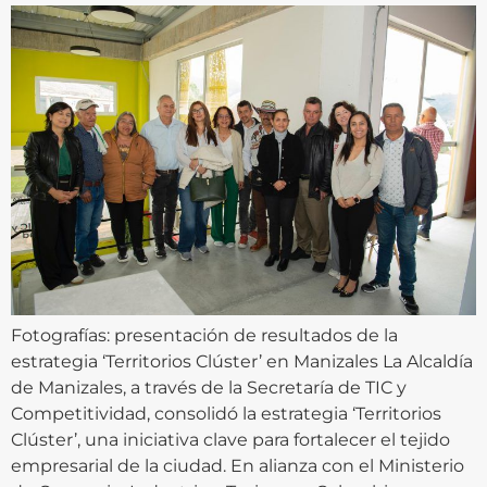
Fotografías: presentación de resultados de la
estrategia ‘Territorios Clúster’ en Manizales La Alcaldía
de Manizales, a través de la Secretaría de TIC y
Competitividad, consolidó la estrategia ‘Territorios
Clúster’, una iniciativa clave para fortalecer el tejido
empresarial de la ciudad. En alianza con el Ministerio