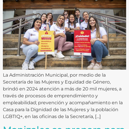
La Administración Municipal, por medio de la
Secretaría de las Mujeres y Equidad de Género,
brindó en 2024 atención a más de 20 mil mujeres, a
través de procesos de emprendimiento y
empleabilidad; prevención y acompañamiento en la
Casa para la Dignidad de las Mujeres y la población
LGBTIQ+, en las oficinas de la Secretaría, […]