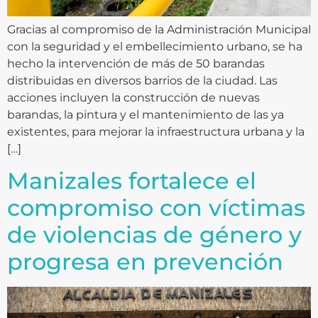
Gracias al compromiso de la Administración Municipal
con la seguridad y el embellecimiento urbano, se ha
hecho la intervención de más de 50 barandas
distribuidas en diversos barrios de la ciudad. Las
acciones incluyen la construcción de nuevas
barandas, la pintura y el mantenimiento de las ya
existentes, para mejorar la infraestructura urbana y la
[…]
Manizales fortalece el
compromiso con víctimas
de violencias de género y
progresa en prevención