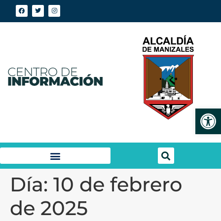
Abrir
Día:
10 de febrero
de 2025