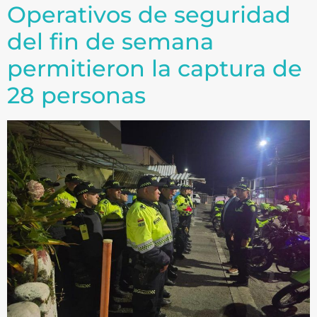
Operativos de seguridad
del fin de semana
permitieron la captura de
28 personas