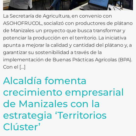
La Secretaría de Agricultura, en convenio con
ASOHOFRUCOL, socializó con productores de plátano
de Manizales un proyecto que busca transformar y
potenciar la producción en el territorio. La iniciativa
apunta a mejorar la calidad y cantidad del plátano y, a
garantizar su sostenibilidad a través de la
implementación de Buenas Prácticas Agrícolas (BPA).
Con el […]
Alcaldía fomenta
crecimiento empresarial
de Manizales con la
estrategia ‘Territorios
Clúster’