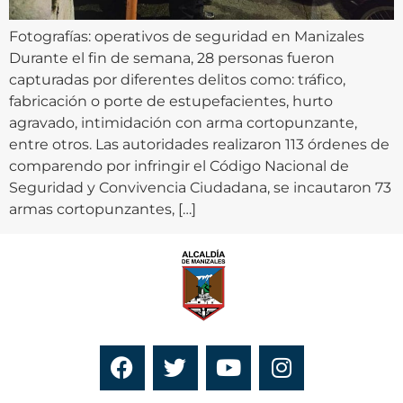
Fotografías: operativos de seguridad en Manizales
Durante el fin de semana, 28 personas fueron
capturadas por diferentes delitos como: tráfico,
fabricación o porte de estupefacientes, hurto
agravado, intimidación con arma cortopunzante,
entre otros. Las autoridades realizaron 113 órdenes de
comparendo por infringir el Código Nacional de
Seguridad y Convivencia Ciudadana, se incautaron 73
armas cortopunzantes, […]