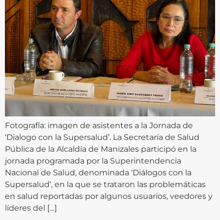
Fotografía: imagen de asistentes a la Jornada de
‘Dialogo con la Supersalud’. La Secretaría de Salud
Pública de la Alcaldía de Manizales participó en la
jornada programada por la Superintendencia
Nacional de Salud, denominada ‘Diálogos con la
Supersalud‘, en la que se trataron las problemáticas
en salud reportadas por algunos usuarios, veedores y
líderes del […]