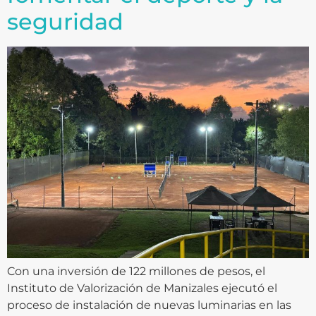
seguridad
Con una inversión de 122 millones de pesos, el
Instituto de Valorización de Manizales ejecutó el
proceso de instalación de nuevas luminarias en las