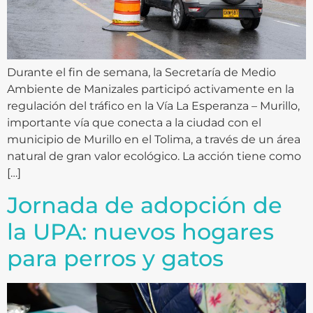
Durante el fin de semana, la Secretaría de Medio
Ambiente de Manizales participó activamente en la
regulación del tráfico en la Vía La Esperanza – Murillo,
importante vía que conecta a la ciudad con el
municipio de Murillo en el Tolima, a través de un área
natural de gran valor ecológico. La acción tiene como
[…]
Jornada de adopción de
la UPA: nuevos hogares
para perros y gatos