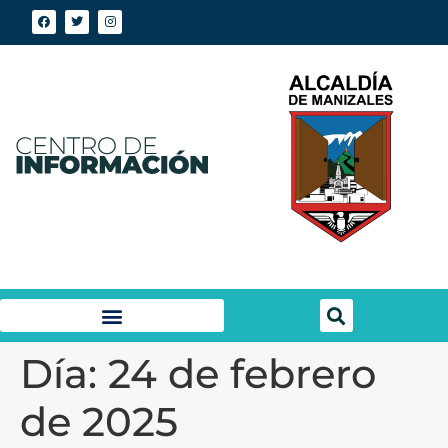
Día:
24 de febrero
de 2025