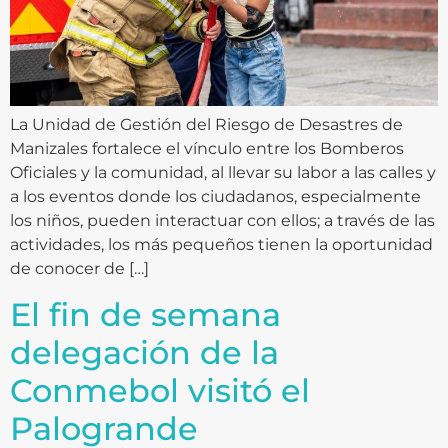
La Unidad de Gestión del Riesgo de Desastres de
Manizales fortalece el vínculo entre los Bomberos
Oficiales y la comunidad, al llevar su labor a las calles y
a los eventos donde los ciudadanos, especialmente
los niños, pueden interactuar con ellos; a través de las
actividades, los más pequeños tienen la oportunidad
de conocer de […]
El fin de semana
delegación de la
Conmebol visitó el
Palogrande