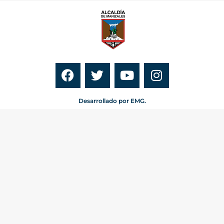
Desarrollado por EMG.