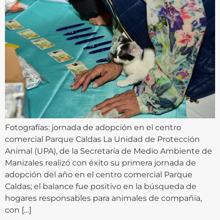
Fotografías: jornada de adopción en el centro
comercial Parque Caldas La Unidad de Protección
Animal (UPA), de la Secretaría de Medio Ambiente de
Manizales realizó con éxito su primera jornada de
adopción del año en el centro comercial Parque
Caldas; el balance fue positivo en la búsqueda de
hogares responsables para animales de compañía,
con […]