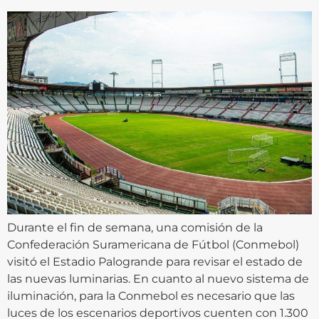
Durante el fin de semana, una comisión de la
Confederación Suramericana de Fútbol (Conmebol)
visitó el Estadio Palogrande para revisar el estado de
las nuevas luminarias. En cuanto al nuevo sistema de
iluminación, para la Conmebol es necesario que las
luces de los escenarios deportivos cuenten con 1.300