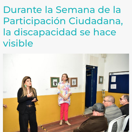
Durante la Semana de la
Participación Ciudadana,
la discapacidad se hace
visible