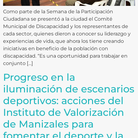
Como parte de la Semana de la Participación
Ciudadana se presentó a la ciudad el Comité
Municipal de Discapacidad y los representantes de
cada sector, quienes dieron a conocer su liderazgo y
experiencias de vida, que ahora los tiene creando
iniciativas en beneficio de la población con
discapacidad. “Es una oportunidad para trabajar en
conjunto […]
Progreso en la
iluminación de escenarios
deportivos: acciones del
Instituto de Valorización
de Manizales para
fomentar el deporte y la