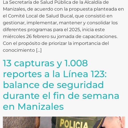
La Secretaría de Salud Pública de la Alcaldía de
Manizales, de acuerdo con la propuesta planteada en
el Comité Local de Salud Bucal, que consistió en
gestionar, implementar, mantener y consolidar los
diferentes programas para el 2025, inicia este
miércoles 26 febrero su jornada de capacitaciones.
Con el propósito de priorizar la importancia del
conocimiento […]
13 capturas y 1.008
reportes a la Línea 123:
balance de seguridad
durante el fin de semana
en Manizales