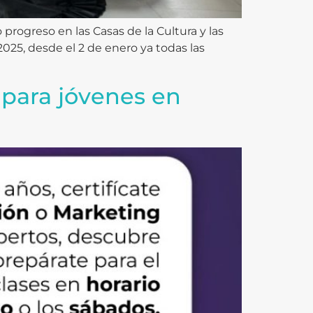
 progreso en las Casas de la Cultura y las
025, desde el 2 de enero ya todas las
 para jóvenes en