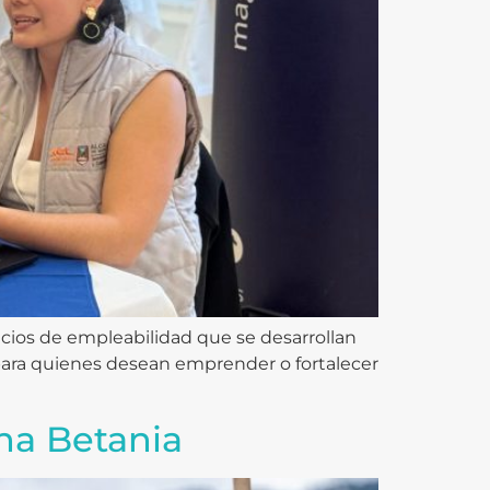
acios de empleabilidad que se desarrollan
para quienes desean emprender o fortalecer
ha Betania