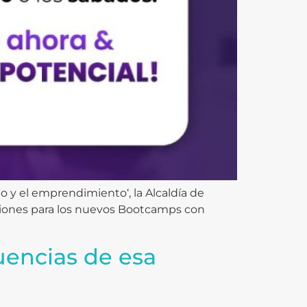
o y el emprendimiento‘, la Alcaldía de
pciones para los nuevos Bootcamps con
uencias de esa