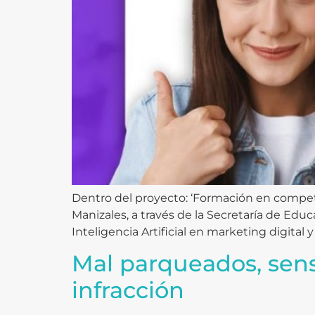
Dentro del proyecto: ‘Formación en competen
Manizales, a través de la Secretaría de Ed
Inteligencia Artificial en marketing digital 
Mal parqueados, sens
infracción