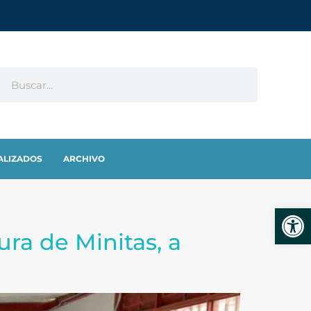
ALIZADOS
ARCHIVO
Abrir
ura de Minitas, a