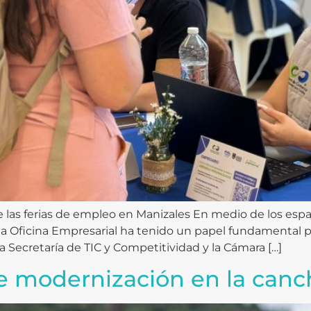
te las ferias de empleo en Manizales En medio de los esp
 la Oficina Empresarial ha tenido un papel fundamental 
a Secretaría de TIC y Competitividad y la Cámara […]
 modernización en la canc