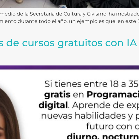
 medio de la Secretaría de Cultura y Civismo, ha mostrado
miento durante todo el año, un ejemplo es que, en este 2
s de cursos gratuitos con IA