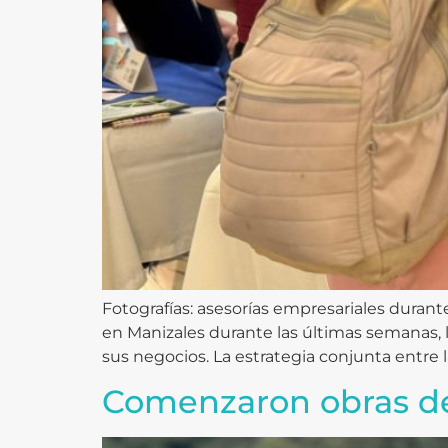
Fotografías: asesorías empresariales duran
en Manizales durante las últimas semanas,
sus negocios. La estrategia conjunta entre l
Comenzaron obras de