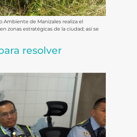
io Ambiente de Manizales realiza el
 zonas estratégicas de la ciudad; así se
para resolver