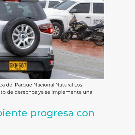
ica del Parque Nacional Natural Los
jeto de derechos ya se implementa una
biente progresa con