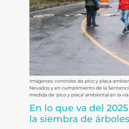
Imágenes: controles de pico y placa ambient
Nevados y en cumplimiento de la Sentenci
medida de ‘pico y placa’ ambiental en la vía 
En lo que va del 202
la siembra de árbole