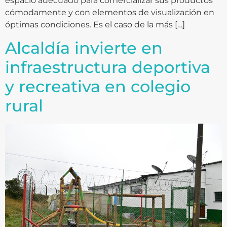
espacio adecuado para comercializar sus productos
cómodamente y con elementos de visualización en
óptimas condiciones. Es el caso de la más […]
Alcaldía invierte en
infraestructura deportiva
y recreativa en colegio
rural