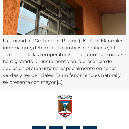
La Unidad de Gestión del Riesgo (UGR) de Manizales
informa que, debido a los cambios climáticos y el
aumento de las temperaturas en algunos sectores, se
ha registrado un incremento en la presencia de
abejas en el área urbana, especialmente en zonas
verdes y residenciales. Es un fenómeno es natural y
se presenta con mayor […]