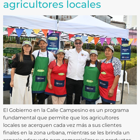
agricultores locales
El Gobierno en la Calle Campesino es un programa
fundamental que permite que los agricultores
locales se acerquen cada vez más a sus clientes
finales en la zona urbana, mientras se les brinda un