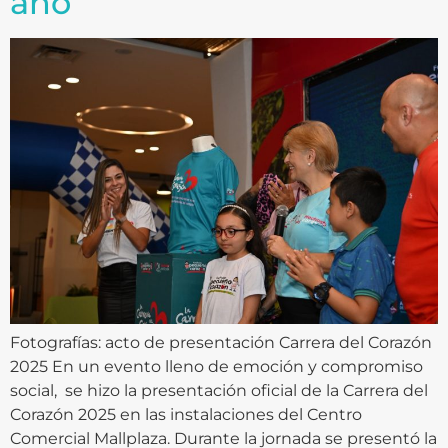
año
Fotografías: acto de presentación Carrera del Corazón
2025 En un evento lleno de emoción y compromiso
social, se hizo la presentación oficial de la Carrera del
Corazón 2025 en las instalaciones del Centro
Comercial Mallplaza. Durante la jornada se presentó la