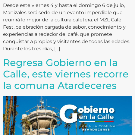
Desde este viernes 4 y hasta el domingo 6 de julio,
Manizales será sede de un evento imperdible que
reunirá lo mejor de la cultura cafetera: el MZL Café
Fest, celebración cargada de sabor, conocimiento y
experiencias alrededor del café, que promete
conquistar a propios y visitantes de todas las edades.
Durante los tres días, […]
Regresa Gobierno en la
Calle, este viernes recorre
la comuna Atardeceres