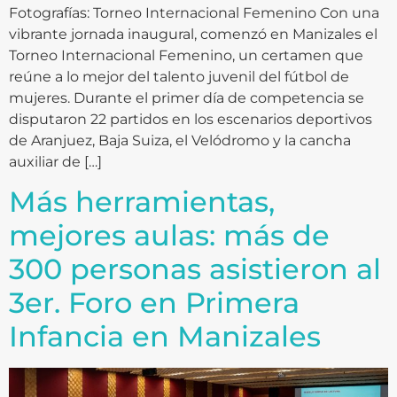
Fotografías: Torneo Internacional Femenino Con una
vibrante jornada inaugural, comenzó en Manizales el
Torneo Internacional Femenino, un certamen que
reúne a lo mejor del talento juvenil del fútbol de
mujeres. Durante el primer día de competencia se
disputaron 22 partidos en los escenarios deportivos
de Aranjuez, Baja Suiza, el Velódromo y la cancha
auxiliar de […]
Más herramientas,
mejores aulas: más de
300 personas asistieron al
3er. Foro en Primera
Infancia en Manizales