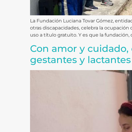
La Fundación Luciana Tovar Gómez, entidad
otras discapacidades, celebra la ocupación
uso a título gratuito. Y es que la fundación
Con amor y cuidado, 
gestantes y lactante