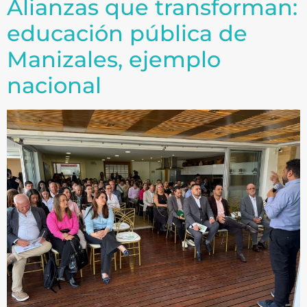
Alianzas que transforman:
educación pública de
Manizales, ejemplo
nacional