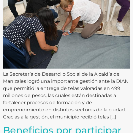
La Secretaría de Desarrollo Social de la Alcaldía de
Manizales logró una importante gestión ante la DIAN
que permitió la entrega de telas valoradas en 499
millones de pesos, las cuales están destinadas a
fortalecer procesos de formación y de
emprendimiento en distintos sectores de la ciudad.
Gracias a la gestión, el municipio recibió telas […]
Beneficios por participar