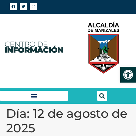
Abrir
Día:
12 de agosto de
2025