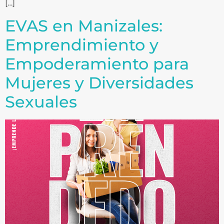
[…]
EVAS en Manizales:
Emprendimiento y
Empoderamiento para
Mujeres y Diversidades
Sexuales