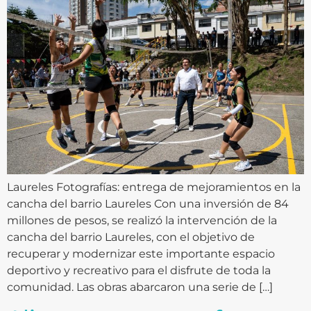
Laureles Fotografías: entrega de mejoramientos en la
cancha del barrio Laureles Con una inversión de 84
millones de pesos, se realizó la intervención de la
cancha del barrio Laureles, con el objetivo de
recuperar y modernizar este importante espacio
deportivo y recreativo para el disfrute de toda la
comunidad. Las obras abarcaron una serie de […]