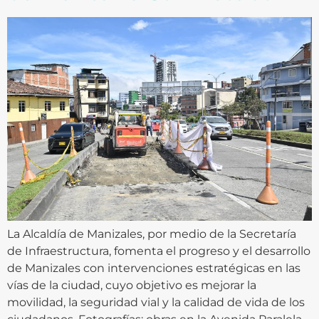
La Alcaldía de Manizales, por medio de la Secretaría
de Infraestructura, fomenta el progreso y el desarrollo
de Manizales con intervenciones estratégicas en las
vías de la ciudad, cuyo objetivo es mejorar la
movilidad, la seguridad vial y la calidad de vida de los