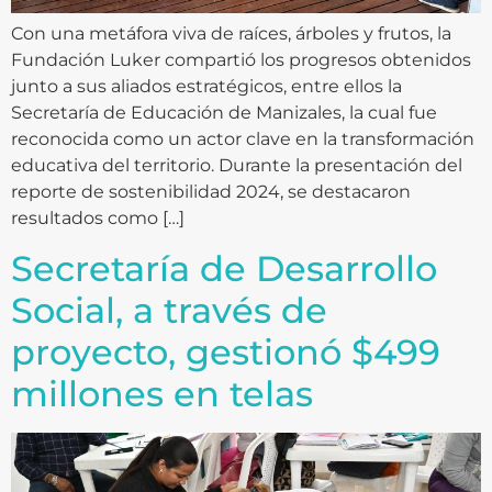
Con una metáfora viva de raíces, árboles y frutos, la
Fundación Luker compartió los progresos obtenidos
junto a sus aliados estratégicos, entre ellos la
Secretaría de Educación de Manizales, la cual fue
reconocida como un actor clave en la transformación
educativa del territorio. Durante la presentación del
reporte de sostenibilidad 2024, se destacaron
resultados como […]
Secretaría de Desarrollo
Social, a través de
proyecto, gestionó $499
millones en telas