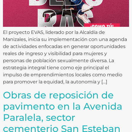
El proyecto EVAS, liderado por la Alcaldía de
Manizales, inicia su implementación con una agenda
de actividades enfocadas en generar oportunidades
reales de ingreso y visibilidad para mujeres y
personas de población sexualmente diversa. La
estrategia integral tiene como eje principal el
impulso de emprendimientos locales como medio
para promover la equidad, la autonomía y […]
Obras de reposición de
pavimento en la Avenida
Paralela, sector
cementerio San Esteban