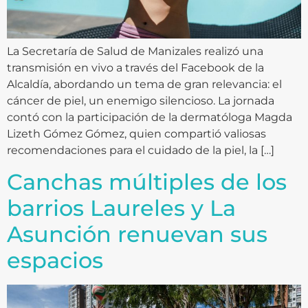
La Secretaría de Salud de Manizales realizó una
transmisión en vivo a través del Facebook de la
Alcaldía, abordando un tema de gran relevancia: el
cáncer de piel, un enemigo silencioso. La jornada
contó con la participación de la dermatóloga Magda
Lizeth Gómez Gómez, quien compartió valiosas
recomendaciones para el cuidado de la piel, la […]
Canchas múltiples de los
barrios Laureles y La
Asunción renuevan sus
espacios