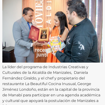
La líder del programa de Industrias Creativas y
Culturales de la Alcaldía de Manizales, Daniela
Fernández Giraldo, y el chef y propietario del
restaurante La Beautiful Cocina Inusual, George
Jiménez Londoño, están en la capital de la provincia
de Manabí para participar en una agenda académica
y cultural que apoyará la postulación de Manizales a