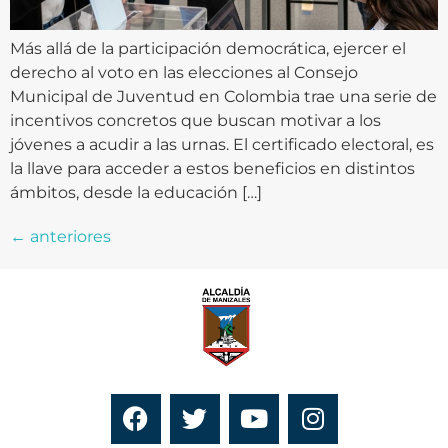
Más allá de la participación democrática, ejercer el
derecho al voto en las elecciones al Consejo
Municipal de Juventud en Colombia trae una serie de
incentivos concretos que buscan motivar a los
jóvenes a acudir a las urnas. El certificado electoral, es
la llave para acceder a estos beneficios en distintos
ámbitos, desde la educación […]
←
anteriores