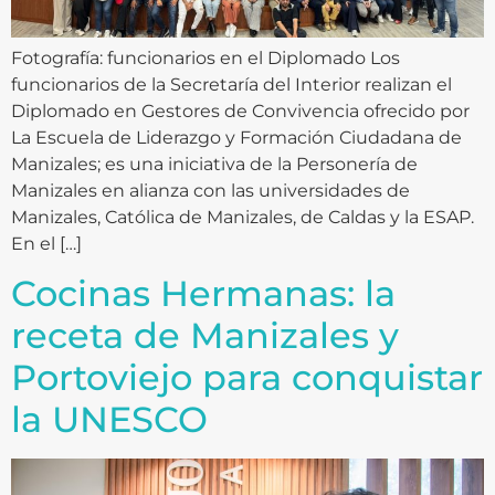
Fotografía: funcionarios en el Diplomado Los
funcionarios de la Secretaría del Interior realizan el
Diplomado en Gestores de Convivencia ofrecido por
La Escuela de Liderazgo y Formación Ciudadana de
Manizales; es una iniciativa de la Personería de
Manizales en alianza con las universidades de
Manizales, Católica de Manizales, de Caldas y la ESAP.
En el […]
Cocinas Hermanas: la
receta de Manizales y
Portoviejo para conquistar
la UNESCO