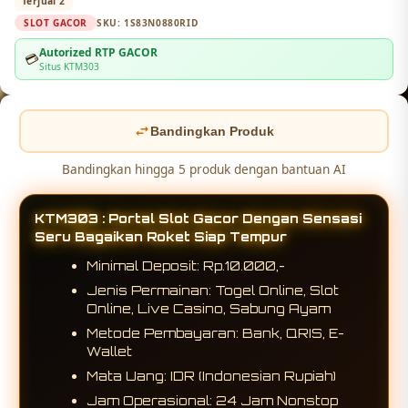
Terjual 2
SLOT GACOR
SKU:
1S83N0880RID
Autorized RTP GACOR
💳
Situs KTM303
Bandingkan Produk
Bandingkan hingga 5 produk dengan bantuan AI
KTM303 : Portal Slot Gacor Dengan Sensasi
Seru Bagaikan Roket Siap Tempur
Minimal Deposit: Rp.10.000,-
Jenis Permainan: Togel Online, Slot
Online, Live Casino, Sabung Ayam
Metode Pembayaran: Bank, QRIS, E-
Wallet
Mata Uang: IDR (Indonesian Rupiah)
Jam Operasional: 24 Jam Nonstop