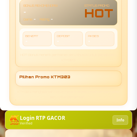
BONUS REKOMENDASI
STATUS PROMO
HOT
-
-
-
Game:
Rating:
BENEFIT
DEPOSIT
AKSES
-
-
-
HOT! Bonus menarik permainan seru khusus untuk pemain baru
KTM303.
Pilihan Promo KTM303
KTM303 menghadirkan bonus menarik akses cepat dan permainan
seru untuk pemain baru.
Login RTP GACOR
Info
Verified