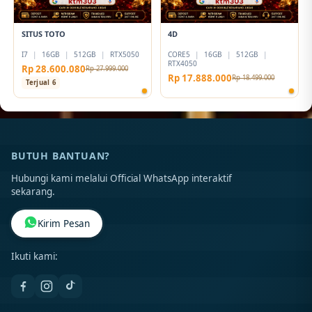
SITUS TOTO
4D
I7
|
16GB
|
512GB
|
RTX5050
CORE5
|
16GB
|
512GB
|
RTX4050
Rp 28.600.080
Rp 27.999.000
Rp 17.888.000
Rp 18.499.000
Terjual 6
BUTUH BANTUAN?
Hubungi kami melalui Official WhatsApp interaktif
sekarang.
Kirim Pesan
Ikuti kami: