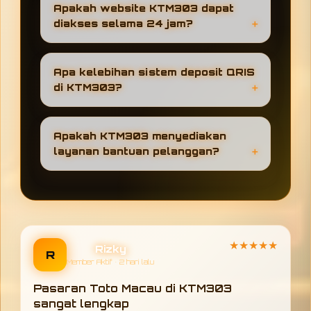
Apakah website KTM303 dapat
diakses selama 24 jam?
Apa kelebihan sistem deposit QRIS
di KTM303?
Apakah KTM303 menyediakan
layanan bantuan pelanggan?
★★★★★
Rizky
R
Member Aktif • 2 hari lalu
Pasaran Toto Macau di KTM303
sangat lengkap