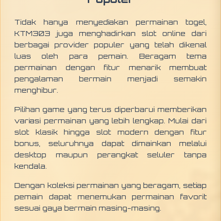
Tidak hanya menyediakan permainan togel,
KTM303 juga menghadirkan slot online dari
berbagai provider populer yang telah dikenal
luas oleh para pemain. Beragam tema
permainan dengan fitur menarik membuat
pengalaman bermain menjadi semakin
menghibur.
Pilihan game yang terus diperbarui memberikan
variasi permainan yang lebih lengkap. Mulai dari
slot klasik hingga slot modern dengan fitur
bonus, seluruhnya dapat dimainkan melalui
desktop maupun perangkat seluler tanpa
kendala.
Dengan koleksi permainan yang beragam, setiap
pemain dapat menemukan permainan favorit
sesuai gaya bermain masing-masing.