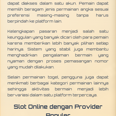
dapat diakses dalam satu akun. Pemain dapat
memilih beragam jenis permainan angka sesuai
preferensi masing-masing tanpa harus
berpindah ke platform lain.
Kelengkapan pasaran menjadi salah satu
keunggulan yang banyak dicari oleh para pemain
karena memberikan lebih banyak pilihan setiap
harinya. Sistem yang stabil juga membantu
menghadirkan pengalaman bermain yang
nyaman dengan proses pemasangan nomor
yang mudah dilakukan.
Selain permainan togel, pengguna juga dapat
menikmati berbagai kategori permainan lainnya
sehingga aktivitas bermain menjadi lebih
bervariasi dalam satu platform terpercaya.
Slot Online dengan Provider
Populer