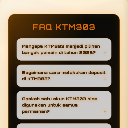
FAQ KTM303
Mengapa KTM303 menjadi pilihan
banyak pemain di tahun 2026?
Bagaimana cara melakukan deposit
di KTM303?
Apakah satu akun KTM303 bisa
digunakan untuk semua
permainan?