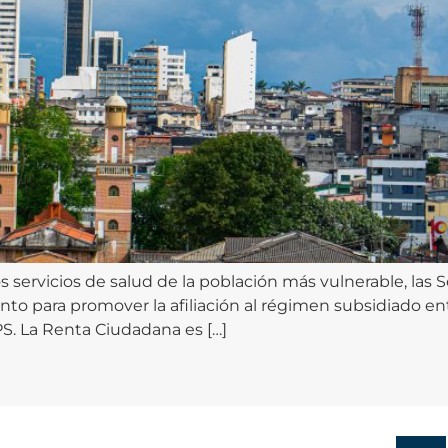
os servicios de salud de la población más vulnerable, las 
nto para promover la afiliación al régimen subsidiado en
. La Renta Ciudadana es […]