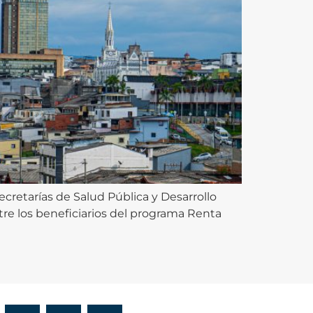
Secretarías de Salud Pública y Desarrollo
tre los beneficiarios del programa Renta