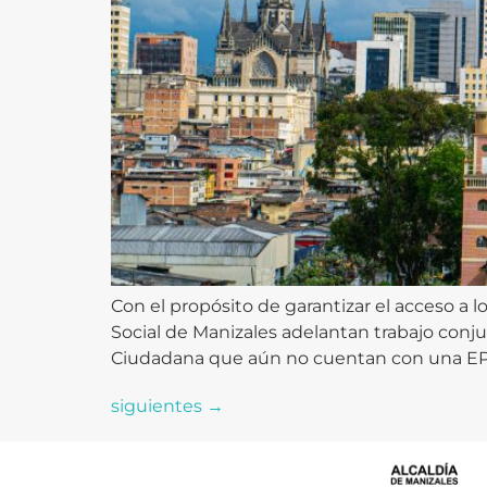
Con el propósito de garantizar el acceso a l
Social de Manizales adelantan trabajo conju
Ciudadana que aún no cuentan con una EPS
siguientes
→