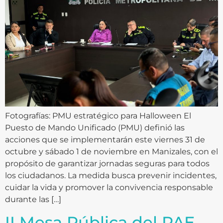
Fotografías: PMU estratégico para Halloween El
Puesto de Mando Unificado (PMU) definió las
acciones que se implementarán este viernes 31 de
octubre y sábado 1 de noviembre en Manizales, con el
propósito de garantizar jornadas seguras para todos
los ciudadanos. La medida busca prevenir incidentes,
cuidar la vida y promover la convivencia responsable
durante las […]
II Mesa Pública del PAE