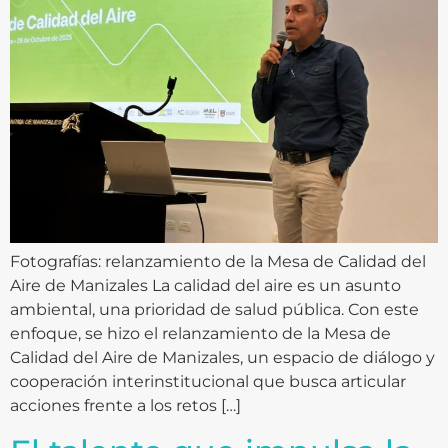
Fotografías: relanzamiento de la Mesa de Calidad del
Aire de Manizales La calidad del aire es un asunto
ambiental, una prioridad de salud pública. Con este
enfoque, se hizo el relanzamiento de la Mesa de
Calidad del Aire de Manizales, un espacio de diálogo y
cooperación interinstitucional que busca articular
acciones frente a los retos […]