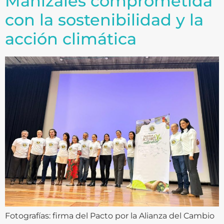
Manizales comprometida
con la sostenibilidad y la
acción climática
Fotografías: firma del Pacto por la Alianza del Cambio