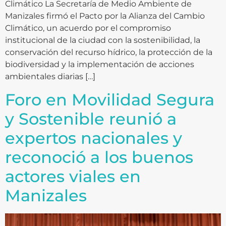
Climático La Secretaría de Medio Ambiente de
Manizales firmó el Pacto por la Alianza del Cambio
Climático, un acuerdo por el compromiso
institucional de la ciudad con la sostenibilidad, la
conservación del recurso hídrico, la protección de la
biodiversidad y la implementación de acciones
ambientales diarias […]
Foro en Movilidad Segura
y Sostenible reunió a
expertos nacionales y
reconoció a los buenos
actores viales en
Manizales