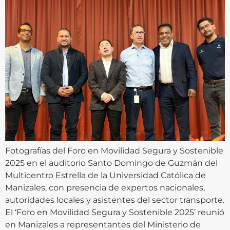
Fotografías del Foro en Movilidad Segura y Sostenible
2025 en el auditorio Santo Domingo de Guzmán del
Multicentro Estrella de la Universidad Católica de
Manizales, con presencia de expertos nacionales,
autoridades locales y asistentes del sector transporte.
El ‘Foro en Movilidad Segura y Sostenible 2025’ reunió
en Manizales a representantes del Ministerio de