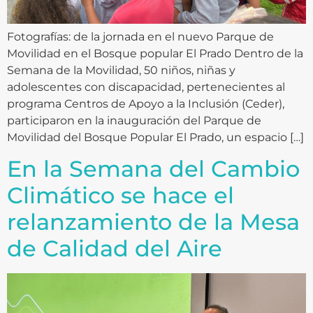
Fotografías: de la jornada en el nuevo Parque de
Movilidad en el Bosque popular El Prado Dentro de la
Semana de la Movilidad, 50 niños, niñas y
adolescentes con discapacidad, pertenecientes al
programa Centros de Apoyo a la Inclusión (Ceder),
participaron en la inauguración del Parque de
Movilidad del Bosque Popular El Prado, un espacio […]
En la Semana del Cambio
Climático se hace el
relanzamiento de la Mesa
de Calidad del Aire