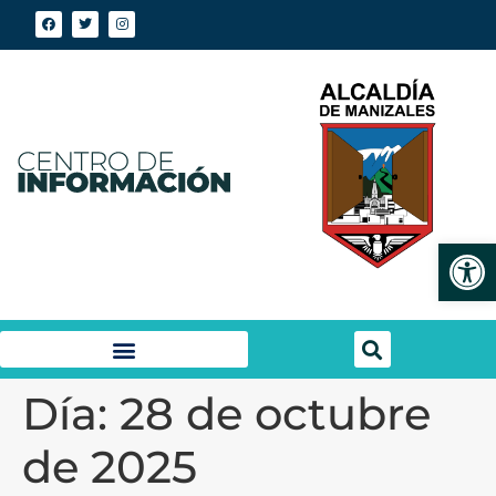
Abrir
Día:
28 de octubre
de 2025