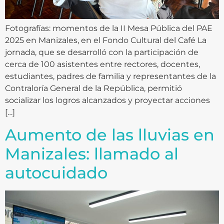
Fotografías: momentos de la II Mesa Pública del PAE
2025 en Manizales, en el Fondo Cultural del Café La
jornada, que se desarrolló con la participación de
cerca de 100 asistentes entre rectores, docentes,
estudiantes, padres de familia y representantes de la
Contraloría General de la República, permitió
socializar los logros alcanzados y proyectar acciones
[…]
Aumento de las lluvias en
Manizales: llamado al
autocuidado