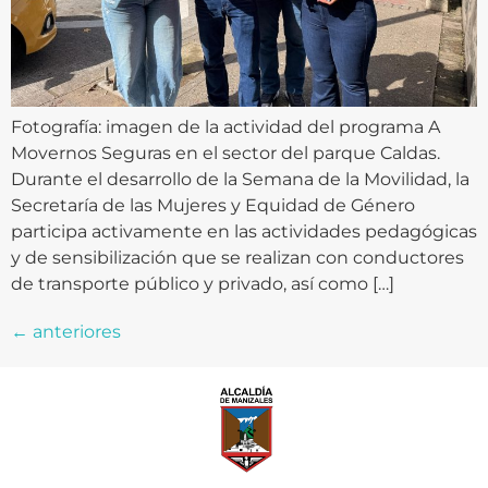
Fotografía: imagen de la actividad del programa A
Movernos Seguras en el sector del parque Caldas.
Durante el desarrollo de la Semana de la Movilidad, la
Secretaría de las Mujeres y Equidad de Género
participa activamente en las actividades pedagógicas
y de sensibilización que se realizan con conductores
de transporte público y privado, así como […]
←
anteriores