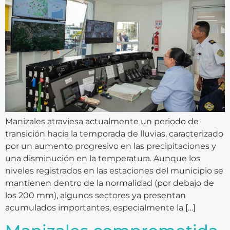
Manizales atraviesa actualmente un periodo de
transición hacia la temporada de lluvias, caracterizado
por un aumento progresivo en las precipitaciones y
una disminución en la temperatura. Aunque los
niveles registrados en las estaciones del municipio se
mantienen dentro de la normalidad (por debajo de
los 200 mm), algunos sectores ya presentan
acumulados importantes, especialmente la […]